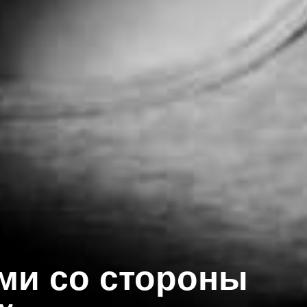
ми со стороны