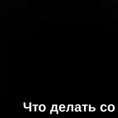
Что делать с