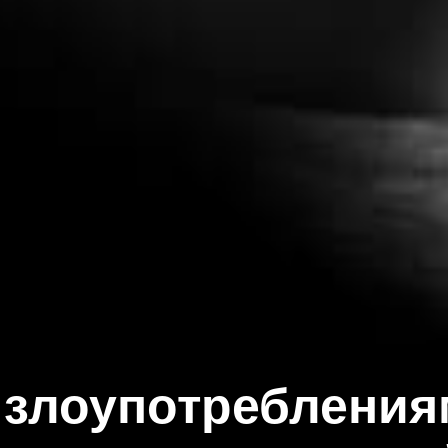
о злоупотребления