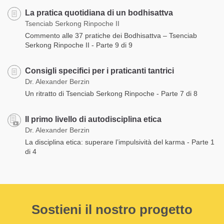
La pratica quotidiana di un bodhisattva
Tsenciab Serkong Rinpoche II
Commento alle 37 pratiche dei Bodhisattva – Tsenciab
Serkong Rinpoche II - Parte 9 di 9
Consigli specifici per i praticanti tantrici
Dr. Alexander Berzin
Un ritratto di Tsenciab Serkong Rinpoche - Parte 7 di 8
Il primo livello di autodisciplina etica
Dr. Alexander Berzin
La disciplina etica: superare l’impulsività del karma - Parte 1
di 4
Sostieni il nostro progetto