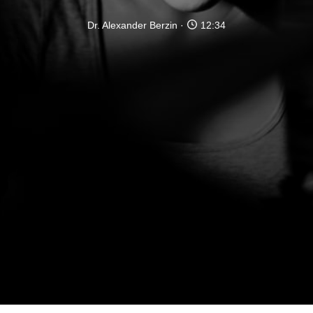
Dr. Alexander Berzin
12:34