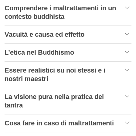
Comprendere i maltrattamenti in un
contesto buddhista
Vacuità e causa ed effetto
L’etica nel Buddhismo
Essere realistici su noi stessi e i
nostri maestri
La visione pura nella pratica del
tantra
Cosa fare in caso di maltrattamenti