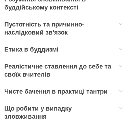
буддійському контексті
Пустотність та причинно-
наслідковий зв'язок
Етика в буддизмі
Реалістичне ставлення до себе та
своїх вчителів
Чисте бачення в практиці тантри
Що робити у випадку
зловживання