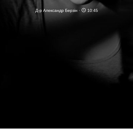
Д-р Александр Берзін
10:45