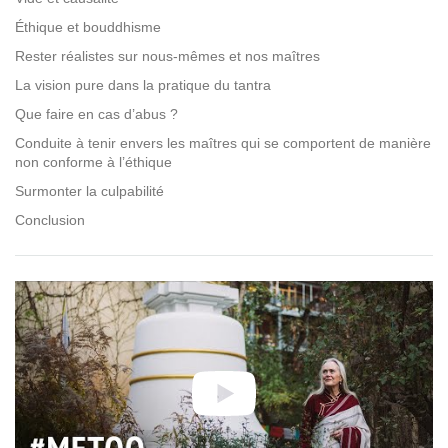
Éthique et bouddhisme
Rester réalistes sur nous-mêmes et nos maîtres
La vision pure dans la pratique du tantra
Que faire en cas d’abus ?
Conduite à tenir envers les maîtres qui se comportent de manière
non conforme à l’éthique
Surmonter la culpabilité
Conclusion