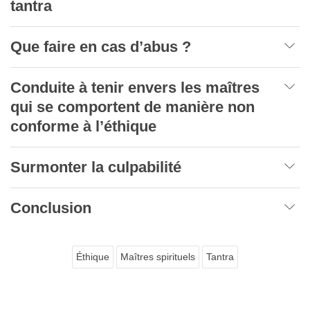
tantra
Que faire en cas d’abus ?
Conduite à tenir envers les maîtres
qui se comportent de manière non
conforme à l’éthique
Surmonter la culpabilité
Conclusion
Éthique
Maîtres spirituels
Tantra