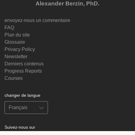
Alexander Berzin, PhD.
envoyez-nous un commentaire
FAQ
Plan du site
Glossaire
Privacy Policy
Newsletter
Derniers contenus
Progress Reports
Courses
changer de langue
Suivez-nous sur