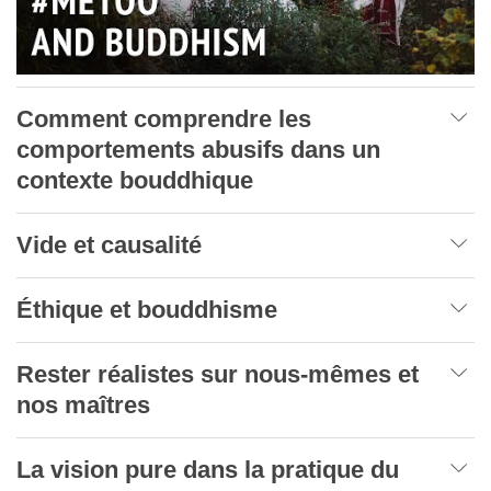
Comment comprendre les
comportements abusifs dans un
contexte bouddhique
Vide et causalité
Éthique et bouddhisme
Rester réalistes sur nous-mêmes et
nos maîtres
La vision pure dans la pratique du