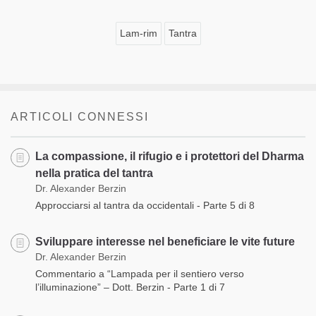
Lam-rim
Tantra
ARTICOLI CONNESSI
La compassione, il rifugio e i protettori del Dharma
nella pratica del tantra
Dr. Alexander Berzin
Approcciarsi al tantra da occidentali - Parte 5 di 8
Sviluppare interesse nel beneficiare le vite future
Dr. Alexander Berzin
Commentario a “Lampada per il sentiero verso
l’illuminazione” – Dott. Berzin - Parte 1 di 7