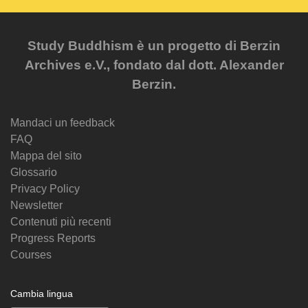
Study Buddhism è un progetto di Berzin
Archives e.V., fondato dal dott. Alexander
Berzin.
Mandaci un feedback
FAQ
Mappa del sito
Glossario
Privacy Policy
Newsletter
Contenuti più recenti
Progress Reports
Courses
Cambia lingua