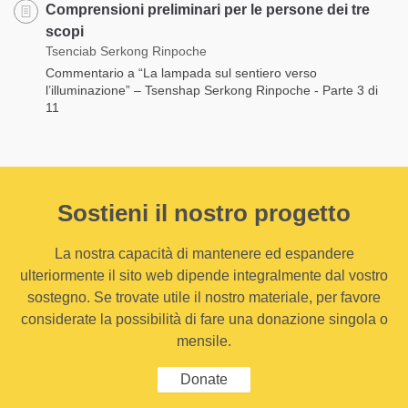
Comprensioni preliminari per le persone dei tre
scopi
Tsenciab Serkong Rinpoche
Commentario a “La lampada sul sentiero verso
l’illuminazione” – Tsenshap Serkong Rinpoche - Parte 3 di
11
Sostieni il nostro progetto
La nostra capacità di mantenere ed espandere
ulteriormente il sito web dipende integralmente dal vostro
sostegno. Se trovate utile il nostro materiale, per favore
considerate la possibilità di fare una donazione singola o
mensile.
Donate