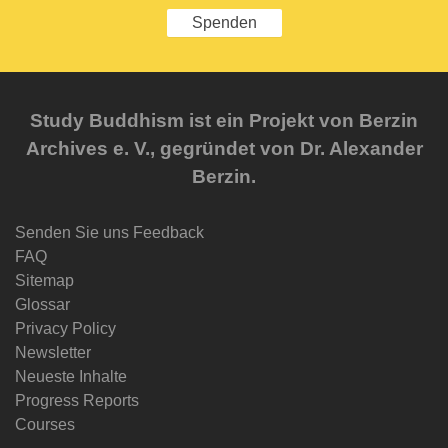
Spenden
Study Buddhism ist ein Projekt von Berzin
Archives e. V., gegründet von Dr. Alexander
Berzin.
Senden Sie uns Feedback
FAQ
Sitemap
Glossar
Privacy Policy
Newsletter
Neueste Inhalte
Progress Reports
Courses