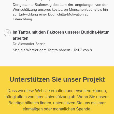
Der gesamte Stufenweg des Lam-rim, angefangen von der
Wertschätzung unseres kostbaren Menschenlebens bis hin
zur Entwicklung einer Bodhichitta-Motivation zur
Erleuchtung.
Im Tantra mit den Faktoren unserer Buddha-Natur
arbeiten
Dr. Alexander Berzin
Sich als Westler dem Tantra nähern - Teil 7 von 8
Unterstützen Sie unser Projekt
Dass wir diese Website erhalten und erweitern können,
hängt allein von Ihrer Unterstützung ab. Wenn Sie unsere
Beiträge hilfreich finden, unterstützen Sie uns mit Ihrer
einmaligen oder monatlichen Spende.