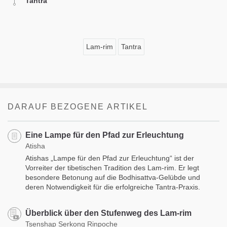
Tantra
Lam-rim
Tantra
DARAUF BEZOGENE ARTIKEL
Eine Lampe für den Pfad zur Erleuchtung
Atisha
Atishas „Lampe für den Pfad zur Erleuchtung“ ist der
Vorreiter der tibetischen Tradition des Lam-rim. Er legt
besondere Betonung auf die Bodhisattva-Gelübde und
deren Notwendigkeit für die erfolgreiche Tantra-Praxis.
Überblick über den Stufenweg des Lam-rim
Tsenshap Serkong Rinpoche