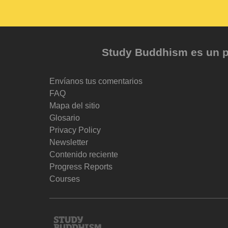
Study Buddhism es un pr
Envíanos tus comentarios
FAQ
Mapa del sitio
Glosario
Privacy Policy
Newsletter
Contenido reciente
Progress Reports
Courses
Study