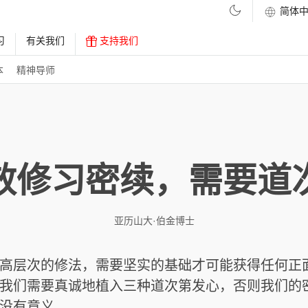
习
有关我们
支持我们
本
精神导师
效修习密续，需要道
亚历山大·伯金博士
高层次的修法，需要坚实的基础才可能获得任何正
我们需要真诚地植入三种道次第发心，否则我们的
没有意义。