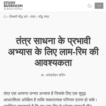
Close
Study
Buddhism
Home
›
तिब्बती बौद्ध धर्म
›
तंत्र
›
बौद्ध तंत्र
तंत्र साधना के प्रभावी
अभ्यास के लिए लाम-रिम की
आवश्यकता
डा. अलेक्ज़ेंडर बर्ज़िन
तंत्र एक अत्यन्त उन्नत अभ्यास है जिसके लिए एक सुदृढ़
आधारशिला अपेक्षित है ताकि सकारात्मक परिणाम प्राप्त हो सकें।