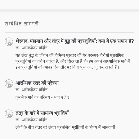
सम्बंधित सामग्री
थेरवाद, महायान और तंत्र में बुद्ध की प्रस्तुतियाँ: क्या ये एक समान हैं?
डा. अलेक्ज़ेंडर बर्ज़िन
यह लेख बुद्ध के जीवन की विभिन्न प्रकार की गैर परस्पर-विरोधी प्रासंगिक
प्रस्तुतियों का वर्णन करता है, और सिखाता है कि हम अपने आध्यात्मिक मार्ग में
इन प्रस्तुतियों को व्यावहारिक तौर पर किस प्रकार लागू कर सकते हैं।
आरम्भिक स्तर की प्रेरणा
डा. अलेक्ज़ेंडर बर्ज़िन
क्रमिक मार्ग का परिचय - भाग २ / ३
तंत्र के बारे में सामान्य भ्रांतियाँ
डा. अलेक्ज़ेंडर बर्ज़िन
लोगों के बीच तंत्र को लेकर प्रचलित भ्रांतियों के विषय में जानकारी