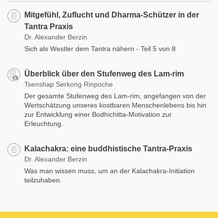
Mitgefühl, Zuflucht und Dharma-Schützer in der
Tantra Praxis
Dr. Alexander Berzin
Sich als Westler dem Tantra nähern - Teil 5 von 8
Überblick über den Stufenweg des Lam-rim
Tsenshap Serkong Rinpoche
Der gesamte Stufenweg des Lam-rim, angefangen von der
Wertschätzung unseres kostbaren Menschenlebens bis hin
zur Entwicklung einer Bodhichitta-Motivation zur
Erleuchtung.
Kalachakra: eine buddhistische Tantra-Praxis
Dr. Alexander Berzin
Was man wissen muss, um an der Kalachakra-Initiation
teilzuhaben.