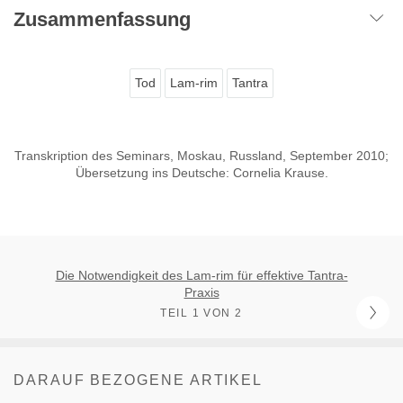
Zusammenfassung
Tod
Lam-rim
Tantra
Transkription des Seminars, Moskau, Russland, September 2010;
Übersetzung ins Deutsche: Cornelia Krause.
Die Notwendigkeit des Lam-rim für effektive Tantra-
Praxis
TEIL 1 VON 2
DARAUF BEZOGENE ARTIKEL