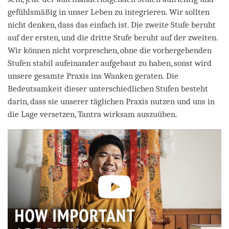
gefühlsmäßig in unser Leben zu integrieren. Wir sollten
nicht denken, dass das einfach ist. Die zweite Stufe beruht
auf der ersten, und die dritte Stufe beruht auf der zweiten.
Wir können nicht vorpreschen, ohne die vorhergehenden
Stufen stabil aufeinander aufgebaut zu haben, sonst wird
unsere gesamte Praxis ins Wanken geraten. Die
Bedeutsamkeit dieser unterschiedlichen Stufen besteht
darin, dass sie unserer täglichen Praxis nutzen und uns in
die Lage versetzen, Tantra wirksam auszuüben.