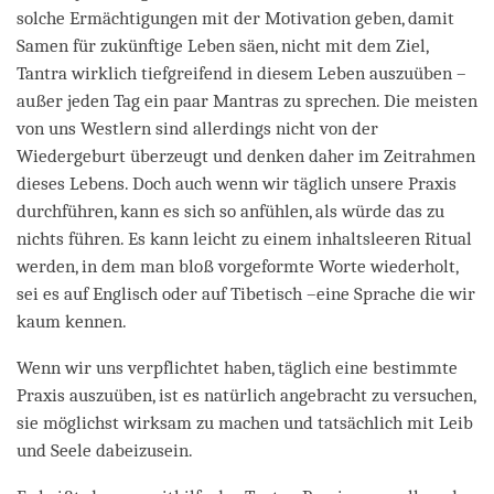
solche Ermächtigungen mit der Motivation geben, damit
Samen für zukünftige Leben säen, nicht mit dem Ziel,
Tantra wirklich tiefgreifend in diesem Leben auszuüben –
außer jeden Tag ein paar Mantras zu sprechen. Die meisten
von uns Westlern sind allerdings nicht von der
Wiedergeburt überzeugt und denken daher im Zeitrahmen
dieses Lebens. Doch auch wenn wir täglich unsere Praxis
durchführen, kann es sich so anfühlen, als würde das zu
nichts führen. Es kann leicht zu einem inhaltsleeren Ritual
werden, in dem man bloß vorgeformte Worte wiederholt,
sei es auf Englisch oder auf Tibetisch –eine Sprache die wir
kaum kennen.
Wenn wir uns verpflichtet haben, täglich eine bestimmte
Praxis auszuüben, ist es natürlich angebracht zu versuchen,
sie möglichst wirksam zu machen und tatsächlich mit Leib
und Seele dabeizusein.