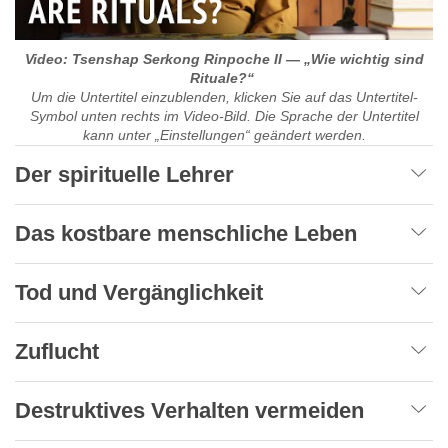
Video: Tsenshap Serkong Rinpoche II — „Wie wichtig sind
Rituale?“
Um die Untertitel einzublenden, klicken Sie auf das Untertitel-
Symbol unten rechts im Video-Bild. Die Sprache der Untertitel
kann unter „Einstellungen“ geändert werden.
Der spirituelle Lehrer
Das kostbare menschliche Leben
Tod und Vergänglichkeit
Zuflucht
Destruktives Verhalten vermeiden