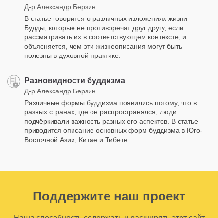
Д-р Александр Берзин
В статье говорится о различных изложениях жизни
Будды, которые не противоречат друг другу, если
рассматривать их в соответствующем контексте, и
объясняется, чем эти жизнеописания могут быть
полезны в духовной практике.
Разновидности буддизма
Д-р Александр Берзин
Различные формы буддизма появились потому, что в
разных странах, где он распространялся, люди
подчёркивали важность разных его аспектов. В статье
приводится описание основных форм буддизма в Юго-
Восточной Азии, Китае и Тибете.
Поддержите наш проект
Наша способность содержать и расширять этот сайт