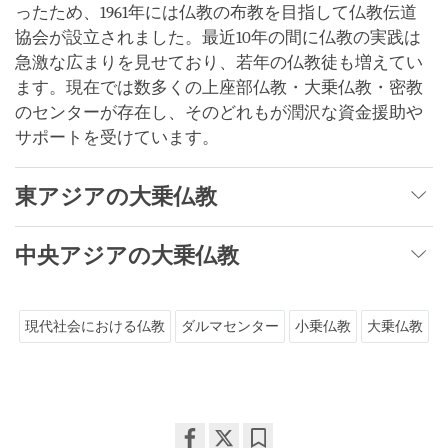
ったため、1961年には仏教の布教を目指して仏教伝道
協会が設立されました。最近10年の間に仏教の実践は
急激な広まりを見せており、若年の仏教徒も増えてい
ます。現在では数多くの上座部仏教・大乗仏教・密教
のセンターが存在し、そのどれもが潤沢な資金援助や
サポートを受けています。
東アジアの大乗仏教
中央アジアの大乗仏教
現代社会における仏教
ダルマセンター
小乗仏教
大乗仏教