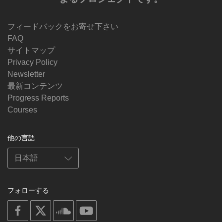
フィードバックをお寄せ下さい
FAQ
サイトマップ
Privacy Policy
Newsletter
最新コンテンツ
Progress Reports
Courses
他の言語
フォローする
on
on
on
on
facebook
X
soundcloud
youtube