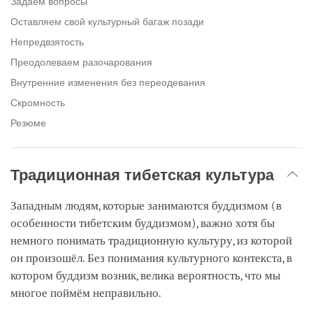
Задаём вопросы
Оставляем свой культурный багаж позади
Непредвзятость
Преодолеваем разочарования
Внутренние изменения без переодевания
Скромность
Резюме
Традиционная тибетская культура
Западным людям, которые занимаются буддизмом (в
особенности тибетским буддизмом), важно хотя бы
немного понимать традиционную культуру, из которой
он произошёл. Без понимания культурного контекста, в
котором буддизм возник, велика вероятность, что мы
многое поймём неправильно.