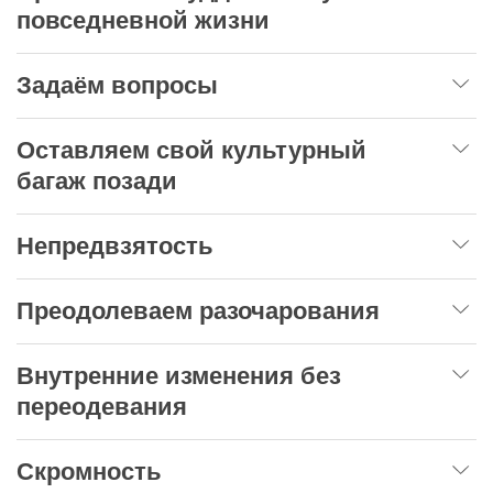
повседневной жизни
Задаём вопросы
Оставляем свой культурный
багаж позади
Непредвзятость
Преодолеваем разочарования
Внутренние изменения без
переодевания
Скромность