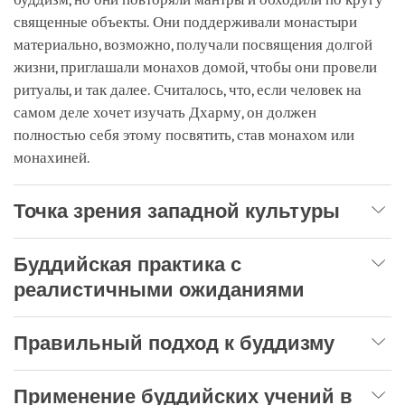
священные объекты. Они поддерживали монастыри
материально, возможно, получали посвящения долгой
жизни, приглашали монахов домой, чтобы они провели
ритуалы, и так далее. Считалось, что, если человек на
самом деле хочет изучать Дхарму, он должен
полностью себя этому посвятить, став монахом или
монахиней.
Точка зрения западной культуры
Буддийская практика с
реалистичными ожиданиями
Правильный подход к буддизму
Применение буддийских учений в