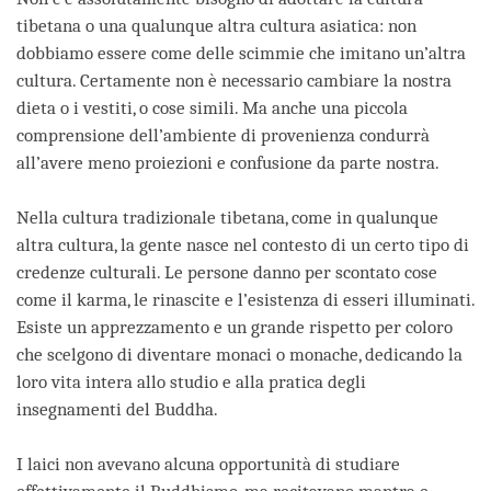
tibetana o una qualunque altra cultura asiatica: non
dobbiamo essere come delle scimmie che imitano un’altra
cultura. Certamente non è necessario cambiare la nostra
dieta o i vestiti, o cose simili. Ma anche una piccola
comprensione dell’ambiente di provenienza condurrà
all’avere meno proiezioni e confusione da parte nostra.
Nella cultura tradizionale tibetana, come in qualunque
altra cultura, la gente nasce nel contesto di un certo tipo di
credenze culturali. Le persone danno per scontato cose
come il karma, le rinascite e l’esistenza di esseri illuminati.
Esiste un apprezzamento e un grande rispetto per coloro
che scelgono di diventare monaci o monache, dedicando la
loro vita intera allo studio e alla pratica degli
insegnamenti del Buddha.
I laici non avevano alcuna opportunità di studiare