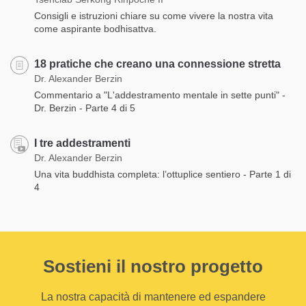
Consigli e istruzioni chiare su come vivere la nostra vita
come aspirante bodhisattva.
18 pratiche che creano una connessione stretta
Dr. Alexander Berzin
Commentario a "L'addestramento mentale in sette punti" -
Dr. Berzin - Parte 4 di 5
I tre addestramenti
Dr. Alexander Berzin
Una vita buddhista completa: l’ottuplice sentiero - Parte 1 di
4
Sostieni il nostro progetto
La nostra capacità di mantenere ed espandere