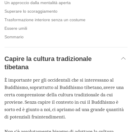
Un approccio dalla mentalità aperta
Superare lo scoraggiamento
Trasformazione interiore senza un costume
Essere umili
Sommario
Capire la cultura tradizionale
tibetana
È importante per gli occidentali che si interessano al
Buddhismo, soprattutto al Buddhismo tibetano, avere una
certa comprensione della cultura tradizionale da cui
proviene. Senza capire il contesto in cui il Buddhismo è
sorto ed è giunto a noi, ci apriamo ad una grande quantità
di potenziali fraintendimenti.
Non c’è assolutamente bisogno di adottare la cultura