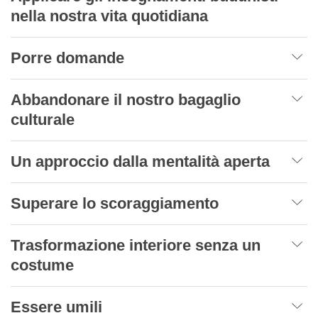
nella nostra vita quotidiana
Porre domande
Abbandonare il nostro bagaglio
culturale
Un approccio dalla mentalità aperta
Superare lo scoraggiamento
Trasformazione interiore senza un
costume
Essere umili