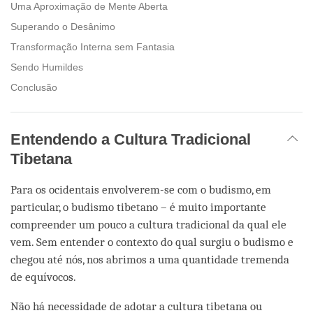
Uma Aproximação de Mente Aberta
Superando o Desânimo
Transformação Interna sem Fantasia
Sendo Humildes
Conclusão
Entendendo a Cultura Tradicional
Tibetana
Para os ocidentais envolverem-se com o budismo, em
particular, o budismo tibetano – é muito importante
compreender um pouco a cultura tradicional da qual ele
vem. Sem entender o contexto do qual surgiu o budismo e
chegou até nós, nos abrimos a uma quantidade tremenda
de equívocos.
Não há necessidade de adotar a cultura tibetana ou