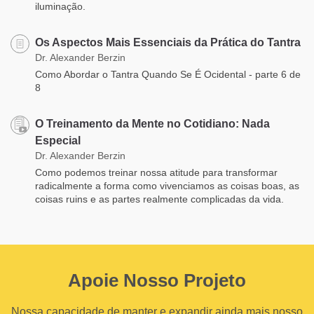
iluminação.
Os Aspectos Mais Essenciais da Prática do Tantra
Dr. Alexander Berzin
Como Abordar o Tantra Quando Se É Ocidental - parte 6 de
8
O Treinamento da Mente no Cotidiano: Nada
Especial
Dr. Alexander Berzin
Como podemos treinar nossa atitude para transformar
radicalmente a forma como vivenciamos as coisas boas, as
coisas ruins e as partes realmente complicadas da vida.
Apoie Nosso Projeto
Nossa capacidade de manter e expandir ainda mais nosso