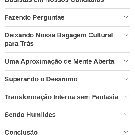
Fazendo Perguntas
Deixando Nossa Bagagem Cultural
para Trás
Uma Aproximação de Mente Aberta
Superando o Desânimo
Transformação Interna sem Fantasia
Sendo Humildes
Conclusão