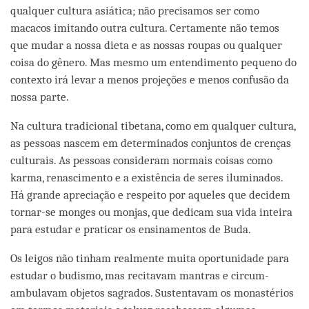
qualquer cultura asiática; não precisamos ser como
macacos imitando outra cultura. Certamente não temos
que mudar a nossa dieta e as nossas roupas ou qualquer
coisa do gênero. Mas mesmo um entendimento pequeno do
contexto irá levar a menos projeções e menos confusão da
nossa parte.
Na cultura tradicional tibetana, como em qualquer cultura,
as pessoas nascem em determinados conjuntos de crenças
culturais. As pessoas consideram normais coisas como
karma, renascimento e a existência de seres iluminados.
Há grande apreciação e respeito por aqueles que decidem
tornar-se monges ou monjas, que dedicam sua vida inteira
para estudar e praticar os ensinamentos de Buda.
Os leigos não tinham realmente muita oportunidade para
estudar o budismo, mas recitavam mantras e circum-
ambulavam objetos sagrados. Sustentavam os monastérios