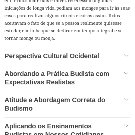
em termos materiais e talvez recebessem algumas
iniciações de longa vida, pediam aos monges para ir às suas
casas para realizar alguns rituais e coisas assim. Todos
aceitavam o fato de que se a pessoa realmente quisesse
estudar, ela tinha que se dedicar em tempo integral e se
tornar monge ou monja.
Perspectiva Cultural Ocidental
Abordando a Prática Budista com
Expectativas Realistas
Atitude e Abordagem Correta do
Budismo
Aplicando os Ensinamentos
Budistas em Nossos Cotidianos