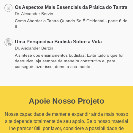
Os Aspectos Mais Essenciais da Prática do Tantra
Dr. Alexander Berzin
Como Abordar o Tantra Quando Se É Ocidental - parte 6 de
8
Uma Perspectiva Budista Sobre a Vida
Dr. Alexander Berzin
A síntese dos ensinamentos budistas: Evite tudo o que for
destrutivo, aja sempre de maneira construtiva e, para
conseguir fazer isso, dome a sua mente.
Apoie Nosso Projeto
Nossa capacidade de manter e expandir ainda mais nosso
site depende totalmente de seu apoio. Se o nosso material
lhe parecer útil, por favor, considere a possibilidade de