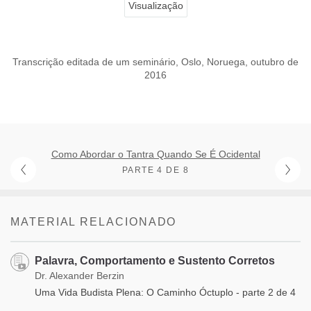
Visualização
Transcrição editada de um seminário, Oslo, Noruega, outubro de
2016
Como Abordar o Tantra Quando Se É Ocidental
PARTE 4 DE 8
MATERIAL RELACIONADO
Palavra, Comportamento e Sustento Corretos
Dr. Alexander Berzin
Uma Vida Budista Plena: O Caminho Óctuplo - parte 2 de 4