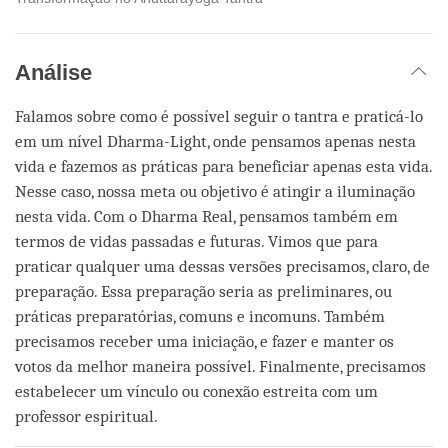
Análise
Falamos sobre como é possível seguir o tantra e praticá-lo
em um nível Dharma-Light, onde pensamos apenas nesta
vida e fazemos as práticas para beneficiar apenas esta vida.
Nesse caso, nossa meta ou objetivo é atingir a iluminação
nesta vida. Com o Dharma Real, pensamos também em
termos de vidas passadas e futuras. Vimos que para
praticar qualquer uma dessas versões precisamos, claro, de
preparação. Essa preparação seria as preliminares, ou
práticas preparatórias, comuns e incomuns. Também
precisamos receber uma iniciação, e fazer e manter os
votos da melhor maneira possível. Finalmente, precisamos
estabelecer um vínculo ou conexão estreita com um
professor espiritual.