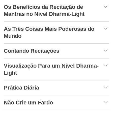
Os Benefícios da Recitação de
Mantras no Nível Dharma-Light
As Três Coisas Mais Poderosas do
Mundo
Contando Recitações
Visualização Para um Nível Dharma-
Light
Prática Diária
Não Crie um Fardo