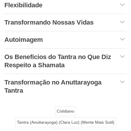
Flexibilidade
Transformando Nossas Vidas
Autoimagem
Os Benefícios do Tantra no Que Diz
Respeito a Shamata
Transformação no Anuttarayoga
Tantra
Cotidiano
Tantra (Anuttarayoga) (Clara Luz) (Mente Mais Sutil)