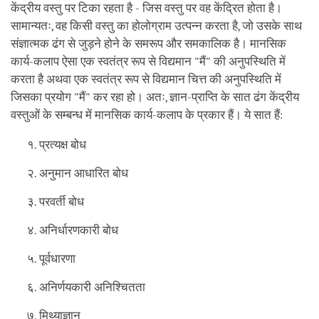
केंद्रीय वस्तु पर टिका रहता है - जिस वस्तु पर वह केंद्रित होता है।
सामान्यतः, वह किसी वस्तु का होलोग्राम उत्पन्न करता है, जो उसके साथ
संज्ञात्मक ढंग से जुड़ने होने के समरूप और समकालिक है। मानसिक
कार्य-कलाप ऐसा एक स्वतंत्र रूप से विद्यमान "मैं" की अनुपस्थिति में
करता है अथवा एक स्वतंत्र रूप से विद्यमान चित्त की अनुपस्थिति में
जिसका प्रयोग "मैं" कर रहा हो। अतः, ज्ञान-प्राप्ति के सात ढंग केंद्रीय
वस्तुओं के सम्बन्ध में मानसिक कार्य-कलाप के प्रकार हैं। ये सात हैं:
प्रत्यक्ष बोध
अनुमान आधारित बोध
परवर्ती बोध
अनिर्धारणकारी बोध
पूर्वधारणा
अनिर्णयकारी अनिश्चितता
मिथ्याज्ञान