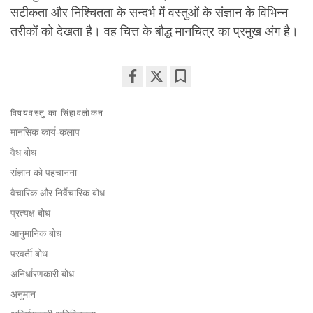
सटीकता और निश्चितता के सन्दर्भ में वस्तुओं के संज्ञान के विभिन्न
तरीकों को देखता है। वह चित्त के बौद्ध मानचित्र का प्रमुख अंग है।
Share
Bookmark
on
विषयवस्तु का सिंहावलोकन
facebook
मानसिक कार्य-कलाप
वैध बोध
संज्ञान को पहचानना
वैचारिक और निर्वैचारिक बोध
प्रत्यक्ष बोध
आनुमानिक बोध
परवर्ती बोध
अनिर्धारणकारी बोध
अनुमान