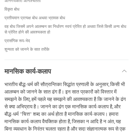
अनिर्णयकारी अनिश्चितता
विकृत बोध
प्रतीयमान प्रत्यक्ष बोध अथवा भ्रामक बोध
वह बोध जिसमें अपने आलम्बन का निर्धारण स्वयं प्रेरित हो अथवा जिसे किसी अन्य बोध
से प्रेरित होने की आवश्यकता हो
प्रासंगिक रूप-भेद
शून्यता को जानने के सात तरीके
मानसिक कार्य-कलाप
भारतीय बौद्ध-धर्म की सौत्रान्तिका सिद्धांत प्रणाली के अनुसार, किसी भी
आलम्बन को जानने के सात ढंग हैं। इन सात प्रकारों को विस्तार में
समझने के लिए, हमें पहले यह समझने की आवश्यकता है कि जानने के ढंग
से क्या अभिप्राय है। जानने का ढंग एक मानसिक कार्य-कलाप है, और
बौद्ध-धर्म "चित्त" शब्द का अर्थ होता है मानसिक कार्य-कलाप। हमारा
मानसिक कार्य-कलाप वैयक्तिक होता है, जिसका न आदि है न अंत, यह
बिना व्यवधान के निरंतर चलता रहता है और सदा संज्ञानात्मक रूप से एक