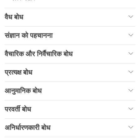
वैध बोध
संज्ञान को पहचानना
वैचारिक और निर्वैचारिक बोध
प्रत्यक्ष बोध
आनुमानिक बोध
परवर्ती बोध
अनिर्धारणकारी बोध