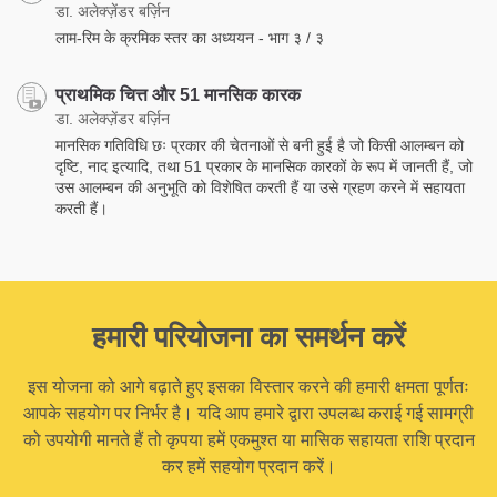
डा. अलेक्ज़ेंडर बर्ज़िन
लाम-रिम के क्रमिक स्तर का अध्ययन - भाग ३ / ३
प्राथमिक चित्त और 51 मानसिक कारक
डा. अलेक्ज़ेंडर बर्ज़िन
मानसिक गतिविधि छः प्रकार की चेतनाओं से बनी हुई है जो किसी आलम्बन को
दृष्टि, नाद इत्यादि, तथा 51 प्रकार के मानसिक कारकों के रूप में जानती हैं, जो
उस आलम्बन की अनुभूति को विशेषित करती हैं या उसे ग्रहण करने में सहायता
करती हैं।
हमारी परियोजना का समर्थन करें
इस योजना को आगे बढ़ाते हुए इसका विस्तार करने की हमारी क्षमता पूर्णतः
आपके सहयोग पर निर्भर है। यदि आप हमारे द्वारा उपलब्ध कराई गई सामग्री
को उपयोगी मानते हैं तो कृपया हमें एकमुश्त या मासिक सहायता राशि प्रदान
कर हमें सहयोग प्रदान करें।