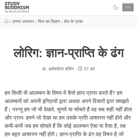
Close
Study
Buddhism
Home
›
उन्नत अध्ययन
›
चित्त का विज्ञान
›
बोध के प्रका
लोरिग: ज्ञान-प्राप्ति के ढंग
डा. अलेक्ज़ेंडर बर्ज़िन
37:48
हम किसी भी आलम्बन के विषय में कैसे ज्ञान प्राप्त करते हैं? हम
आलम्बनों को अपनी इन्द्रियों द्वारा अथवा अपने विचारों द्वारा समझते
हैं। परन्तु हम जो भी देखते, सुनते या सोचते हैं वह सब सही नहीं होता
और प्रायः हमने जो देखा था हम उसके प्रति आश्वस्त नहीं होते और
कभी-कभी जब हम सोचते हैं कि कोई आलम्बन ऐसा या वैसा है, तब
हम बहुत आश्वस्त नहीं होते। ज्ञान-प्राप्ति के ढंग वह विषय है जो