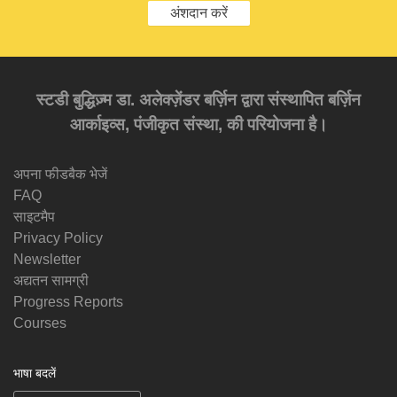
अंशदान करें
स्टडी बुद्धिज़्म डा. अलेक्ज़ेंडर बर्ज़िन द्वारा संस्थापित बर्ज़िन
आर्काइव्स, पंजीकृत संस्था, की परियोजना है।
अपना फीडबैक भेजें
FAQ
साइटमैप
Privacy Policy
Newsletter
अद्यतन सामग्री
Progress Reports
Courses
भाषा बदलें