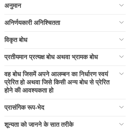
अनुमान
अनिर्णयकारी अनिश्चितता
विकृत बोध
प्रतीयमान प्रत्यक्ष बोध अथवा भ्रामक बोध
वह बोध जिसमें अपने आलम्बन का निर्धारण स्वयं
प्रेरित हो अथवा जिसे किसी अन्य बोध से प्रेरित
होने की आवश्यकता हो
प्रासंगिक रूप-भेद
शून्यता को जानने के सात तरीके