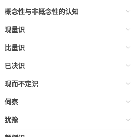
概念性与非概念性的认知
现量识
比量识
已决识
现而不定识
伺察
犹豫