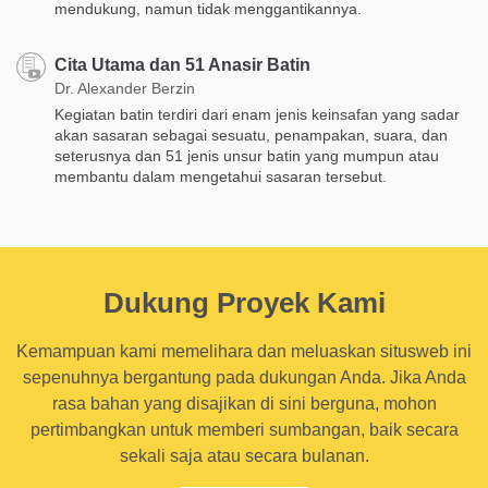
mendukung, namun tidak menggantikannya.
Cita Utama dan 51 Anasir Batin
Dr. Alexander Berzin
Kegiatan batin terdiri dari enam jenis keinsafan yang sadar
akan sasaran sebagai sesuatu, penampakan, suara, dan
seterusnya dan 51 jenis unsur batin yang mumpun atau
membantu dalam mengetahui sasaran tersebut.
Dukung Proyek Kami
Kemampuan kami memelihara dan meluaskan situsweb ini
sepenuhnya bergantung pada dukungan Anda. Jika Anda
rasa bahan yang disajikan di sini berguna, mohon
pertimbangkan untuk memberi sumbangan, baik secara
sekali saja atau secara bulanan.