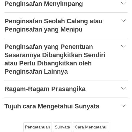
Penginsafan Menyimpang
Penginsafan Seolah Calang atau
Penginsafan yang Menipu
Penginsafan yang Penentuan
Sasarannya Dibangkitkan Sendiri
atau Perlu Dibangkitkan oleh
Penginsafan Lainnya
Ragam-Ragam Prasangika
Tujuh cara Mengetahui Sunyata
Pengetahuan
Sunyata
Cara Mengetahui