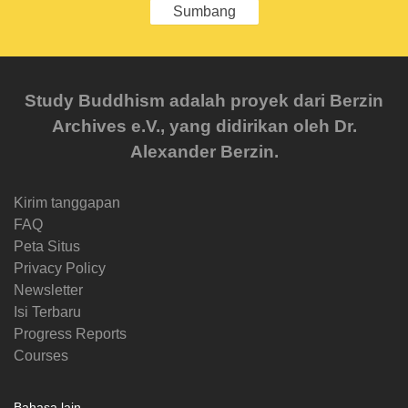
Sumbang
Study Buddhism adalah proyek dari Berzin
Archives e.V., yang didirikan oleh Dr.
Alexander Berzin.
Kirim tanggapan
FAQ
Peta Situs
Privacy Policy
Newsletter
Isi Terbaru
Progress Reports
Courses
Bahasa lain