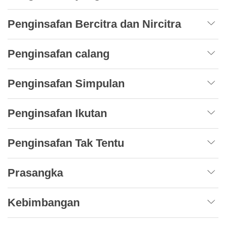
Penginsafan Bercitra dan Nircitra
Penginsafan calang
Penginsafan Simpulan
Penginsafan Ikutan
Penginsafan Tak Tentu
Prasangka
Kebimbangan