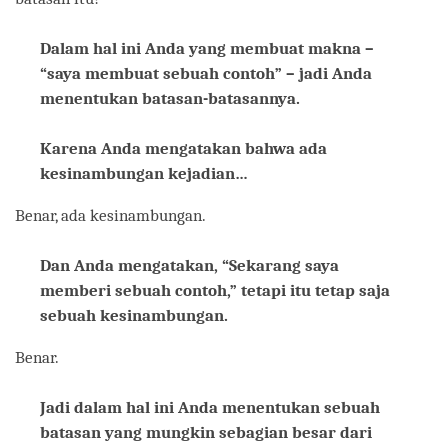
Dalam hal ini Anda yang membuat makna –
“saya membuat sebuah contoh” – jadi Anda
menentukan batasan-batasannya.
Karena Anda mengatakan bahwa ada
kesinambungan kejadian…
Benar, ada kesinambungan.
Dan Anda mengatakan, “Sekarang saya
memberi sebuah contoh,” tetapi itu tetap saja
sebuah kesinambungan.
Benar.
Jadi dalam hal ini Anda menentukan sebuah
batasan yang mungkin sebagian besar dari