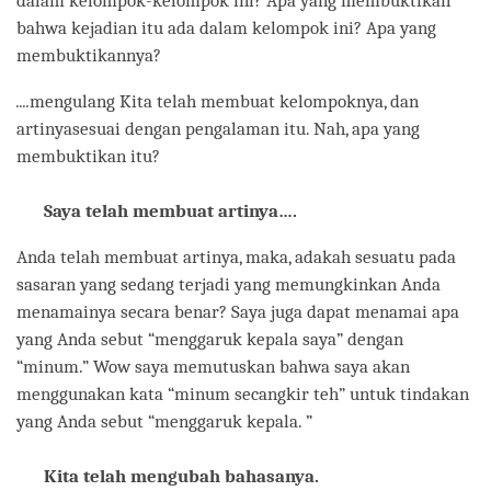
dalam kelompok-kelompok ini? Apa yang membuktikan
bahwa kejadian itu ada dalam kelompok ini? Apa yang
membuktikannya?
....
mengulang Kita telah membuat kelompoknya, dan
artinyasesuai dengan pengalaman itu. Nah, apa yang
membuktikan itu?
Saya telah membuat artinya….
Anda telah membuat artinya, maka, adakah sesuatu pada
sasaran yang sedang terjadi yang memungkinkan Anda
menamainya secara benar? Saya juga dapat menamai apa
yang Anda sebut “menggaruk kepala saya” dengan
“minum.” Wow saya memutuskan bahwa saya akan
menggunakan kata “minum secangkir teh” untuk tindakan
yang Anda sebut “menggaruk kepala. ”
Kita telah mengubah bahasanya.