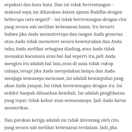
sepakati dan kata-kata. Dan ini tidak bertentangan –
maksud saya, ini dikatakan dalam ajaran Buddha dengan
beberapa cara negatif – ini tidak bertentangan dengan cita
yang secara sah melihat kebenaran lazim. Itu berarti
bahwa jika Anda memotretnya dan tangan Anda gemetar,
atau Anda tidak memotret secara keseluruhan dan Anda
tahu, Anda melihat sebagian dinding, atau Anda tidak
memakai kacamata atau hal-hal seperti itu, jadi Anda
mengira itu adalah hal lain, atau di sana tidak cukup
cahaya, tetapi jika Anda menyalakan lampu dan Anda
menjaga semuanya memusat, ini adalah kesimpulan yang
akan Anda jumpai. Ini tidak bertentangan dengan itu. Ini
sedikit banyak dikuatkan kembali. Ini adalah penglihatan
yang tepat; tidak kabur atau semacamnya. Jadi Anda harus
memeriksa.
Dan patokan ketiga adalah ini tidak ditentang oleh cita
yang secara sah melihat kebenaran terdalam. Jadi, jika