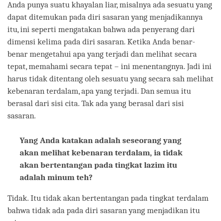
Anda punya suatu khayalan liar, misalnya ada sesuatu yang
dapat ditemukan pada diri sasaran yang menjadikannya
itu, ini seperti mengatakan bahwa ada penyerang dari
dimensi kelima pada diri sasaran. Ketika Anda benar-
benar mengetahui apa yang terjadi dan melihat secara
tepat, memahami secara tepat – ini menentangnya. Jadi ini
harus tidak ditentang oleh sesuatu yang secara sah melihat
kebenaran terdalam, apa yang terjadi. Dan semua itu
berasal dari sisi cita. Tak ada yang berasal dari sisi
sasaran.
Yang Anda katakan adalah seseorang yang
akan melihat kebenaran terdalam, ia tidak
akan bertentangan pada tingkat lazim itu
adalah minum teh?
Tidak. Itu tidak akan bertentangan pada tingkat terdalam
bahwa tidak ada pada diri sasaran yang menjadikan itu