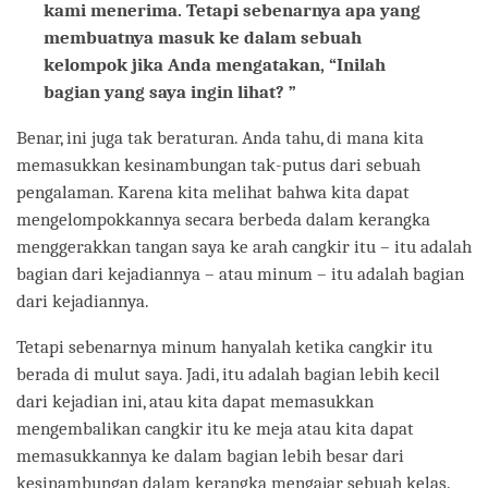
kami menerima. Tetapi sebenarnya apa yang
membuatnya masuk ke dalam sebuah
kelompok jika Anda mengatakan, “Inilah
bagian yang saya ingin lihat? ”
Benar, ini juga tak beraturan. Anda tahu, di mana kita
memasukkan kesinambungan tak-putus dari sebuah
pengalaman. Karena kita melihat bahwa kita dapat
mengelompokkannya secara berbeda dalam kerangka
menggerakkan tangan saya ke arah cangkir itu – itu adalah
bagian dari kejadiannya – atau minum – itu adalah bagian
dari kejadiannya.
Tetapi sebenarnya minum hanyalah ketika cangkir itu
berada di mulut saya. Jadi, itu adalah bagian lebih kecil
dari kejadian ini, atau kita dapat memasukkan
mengembalikan cangkir itu ke meja atau kita dapat
memasukkannya ke dalam bagian lebih besar dari
kesinambungan dalam kerangka mengajar sebuah kelas.