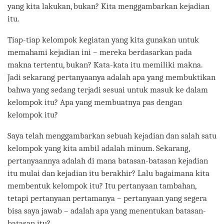
yang kita lakukan, bukan? Kita menggambarkan kejadian
itu.
Tiap-tiap kelompok kegiatan yang kita gunakan untuk
memahami kejadian ini – mereka berdasarkan pada
makna tertentu, bukan? Kata-kata itu memiliki makna.
Jadi sekarang pertanyaanya adalah apa yang membuktikan
bahwa yang sedang terjadi sesuai untuk masuk ke dalam
kelompok itu? Apa yang membuatnya pas dengan
kelompok itu?
Saya telah menggambarkan sebuah kejadian dan salah satu
kelompok yang kita ambil adalah minum. Sekarang,
pertanyaannya adalah di mana batasan-batasan kejadian
itu mulai dan kejadian itu berakhir? Lalu bagaimana kita
membentuk kelompok itu? Itu pertanyaan tambahan,
tetapi pertanyaan pertamanya – pertanyaan yang segera
bisa saya jawab – adalah apa yang menentukan batasan-
batasan itu?