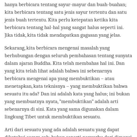
hanya berbicara tentang sayur-mayur dan buah-buahan;
kita berbicara tentang satu jenis sayur tertentu dan satu
jenis buah tertentu. Kita perlu ketepatan ketika kita
berbicara tentang hal-hal yang sangat halus seperti ini.
Jika tidak, kita tidak mendapatkan gagasan yang jelas.
Sekarang, kita berbicara mengenai masalah yang
berhubungan dengan seluruh pembahasan tentang sunyata
dalam ajaran Buddha. Kita telah membahas hal ini. Dan
yang kita telah lihat adalah bahwa ini sebenarnya
berbicara mengenai apa yang membuktikan – atau
menetapkan, kata teknisnya – yang membuktikan bahwa
sesuatu itu ada? Dan ini adalah kata yang halus; ini bukan
yang membuatnya nyata, “membuktikan” adalah arti
sebenarnya di sini. Kata yang sama digunakan dalam
lingkung Tibet untuk membuktikan sesuatu.
Arti dari sesuatu yang ada adalah sesuatu yang dapat