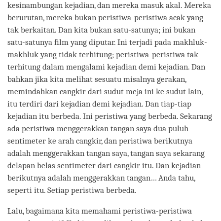
kesinambungan kejadian, dan mereka masuk akal. Mereka
berurutan, mereka bukan peristiwa-peristiwa acak yang
tak berkaitan. Dan kita bukan satu-satunya; ini bukan
satu-satunya film yang diputar. Ini terjadi pada makhluk-
makhluk yang tidak terhitung; peristiwa-peristiwa tak
terhitung dalam mengalami kejadian demi kejadian. Dan
bahkan jika kita melihat sesuatu misalnya gerakan,
memindahkan cangkir dari sudut meja ini ke sudut lain,
itu terdiri dari kejadian demi kejadian. Dan tiap-tiap
kejadian itu berbeda. Ini peristiwa yang berbeda. Sekarang
ada peristiwa menggerakkan tangan saya dua puluh
sentimeter ke arah cangkir, dan peristiwa berikutnya
adalah menggerakkan tangan saya, tangan saya sekarang
delapan belas sentimeter dari cangkir itu. Dan kejadian
berikutnya adalah menggerakkan tangan… Anda tahu,
seperti itu. Setiap peristiwa berbeda.
Lalu, bagaimana kita memahami peristiwa-peristiwa