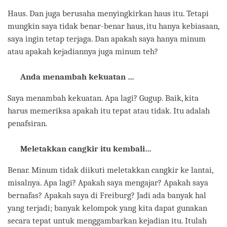
Haus. Dan juga berusaha menyingkirkan haus itu. Tetapi
mungkin saya tidak benar-benar haus, itu hanya kebiasaan,
saya ingin tetap terjaga. Dan apakah saya hanya minum
atau apakah kejadiannya juga minum teh?
Anda menambah kekuatan …
Saya menambah kekuatan. Apa lagi? Gugup. Baik, kita
harus memeriksa apakah itu tepat atau tidak. Itu adalah
penafsiran.
Meletakkan cangkir itu kembali…
Benar. Minum tidak diikuti meletakkan cangkir ke lantai,
misalnya. Apa lagi? Apakah saya mengajar? Apakah saya
bernafas? Apakah saya di Freiburg? Jadi ada banyak hal
yang terjadi; banyak kelompok yang kita dapat gunakan
secara tepat untuk menggambarkan kejadian itu. Itulah