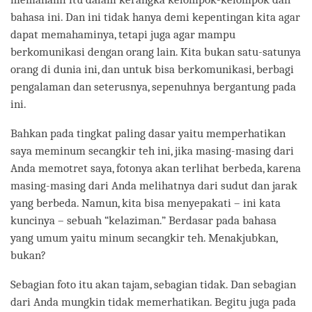
bahasa ini. Dan ini tidak hanya demi kepentingan kita agar
dapat memahaminya, tetapi juga agar mampu
berkomunikasi dengan orang lain. Kita bukan satu-satunya
orang di dunia ini, dan untuk bisa berkomunikasi, berbagi
pengalaman dan seterusnya, sepenuhnya bergantung pada
ini.
Bahkan pada tingkat paling dasar yaitu memperhatikan
saya meminum secangkir teh ini, jika masing-masing dari
Anda memotret saya, fotonya akan terlihat berbeda, karena
masing-masing dari Anda melihatnya dari sudut dan jarak
yang berbeda. Namun, kita bisa menyepakati – ini kata
kuncinya – sebuah “kelaziman.” Berdasar pada bahasa
yang umum yaitu minum secangkir teh. Menakjubkan,
bukan?
Sebagian foto itu akan tajam, sebagian tidak. Dan sebagian
dari Anda mungkin tidak memerhatikan. Begitu juga pada