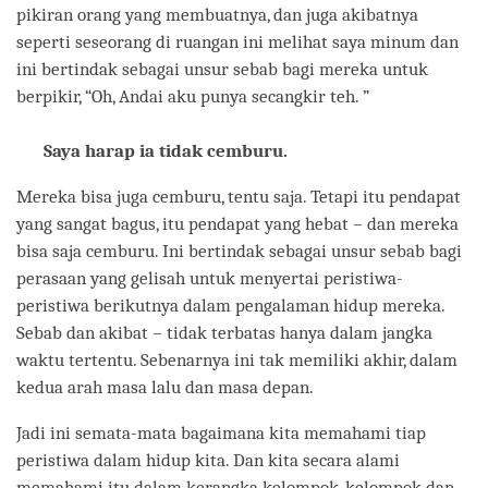
pikiran orang yang membuatnya, dan juga akibatnya
seperti seseorang di ruangan ini melihat saya minum dan
ini bertindak sebagai unsur sebab bagi mereka untuk
berpikir, “Oh, Andai aku punya secangkir teh. ”
Saya harap ia tidak cemburu.
Mereka bisa juga cemburu, tentu saja. Tetapi itu pendapat
yang sangat bagus, itu pendapat yang hebat – dan mereka
bisa saja cemburu. Ini bertindak sebagai unsur sebab bagi
perasaan yang gelisah untuk menyertai peristiwa-
peristiwa berikutnya dalam pengalaman hidup mereka.
Sebab dan akibat – tidak terbatas hanya dalam jangka
waktu tertentu. Sebenarnya ini tak memiliki akhir, dalam
kedua arah masa lalu dan masa depan.
Jadi ini semata-mata bagaimana kita memahami tiap
peristiwa dalam hidup kita. Dan kita secara alami
memahami itu dalam kerangka kelompok-kelompok dan