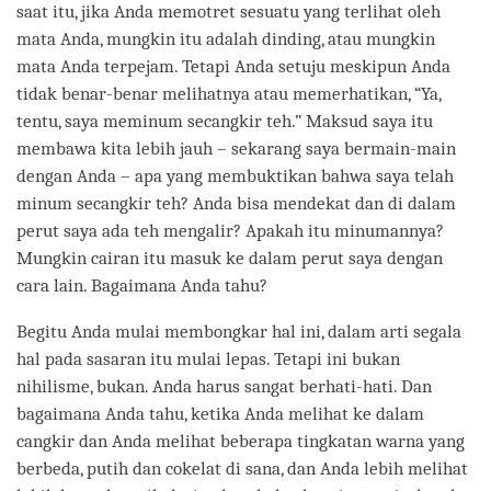
saat itu, jika Anda memotret sesuatu yang terlihat oleh
mata Anda, mungkin itu adalah dinding, atau mungkin
mata Anda terpejam. Tetapi Anda setuju meskipun Anda
tidak benar-benar melihatnya atau memerhatikan, “Ya,
tentu, saya meminum secangkir teh.” Maksud saya itu
membawa kita lebih jauh – sekarang saya bermain-main
dengan Anda – apa yang membuktikan bahwa saya telah
minum secangkir teh? Anda bisa mendekat dan di dalam
perut saya ada teh mengalir? Apakah itu minumannya?
Mungkin cairan itu masuk ke dalam perut saya dengan
cara lain. Bagaimana Anda tahu?
Begitu Anda mulai membongkar hal ini, dalam arti segala
hal pada sasaran itu mulai lepas. Tetapi ini bukan
nihilisme, bukan. Anda harus sangat berhati-hati. Dan
bagaimana Anda tahu, ketika Anda melihat ke dalam
cangkir dan Anda melihat beberapa tingkatan warna yang
berbeda, putih dan cokelat di sana, dan Anda lebih melihat