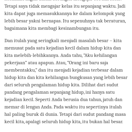
Tetapi saya tidak mengajar kelas itu sepanjang waktu. Jadi
kita dapat juga memasukkannya ke dalam kelompok yang
lebih besar yakni bernapas. Itu sepenuhnya tak beraturan,
bagaimana kita membagi kesinambungan itu.
Dan itulah yang seringkali menjadi masalah besar – kita
memusat pada satu kejadian kecil dalam hidup kita dan
kita melebih-lebihkannya. Anda tahu, “Aku kehilangan
pekerjaan” atau apapun. Atau, “Orang ini baru saja
membentakku,” dan itu menjadi kejadian terbesar dalam
hidup kita dan kita kehilangan bungkusan yang lebih besar
dari seluruh pengalaman hidup kita. Dilihat dari sudut
pandang pengalaman sepanjang hidup, ini hanya satu
kejadian kecil. Seperti Anda berusia dua tahun, jatuh dan
memar di lengan Anda. Pada waktu itu sepertinya itulah
hal paling buruk di dunia. Tetapi dari sudut pandang masa
kecil kita, apalagi seluruh hidup kita, itu bukan hal besar.