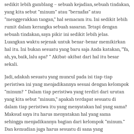
sedikit lebih gamblang – sebuah kejadian, sebuah tindakan,
yang kita sebut “minum” atau “bernafas” atau
“menggerakkan tangan,” hal semacam itu. Ini sedikit lebih
rumit dalam kerangka sebuah sasaran. Tetapi dengan
sebuah tindakan, saya pikir ini sedikit lebih jelas.
Luangkan waktu sejenak untuk benar-benar memikirkan
hal itu. Ini bukan sesuatu yang baru saja Anda katakan, “Ya,
ah, ya, baik, lalu apa? ” Akibat-akibat dari hal itu besar
sekali.
Jadi, adakah sesuatu yang muncul pada isi tiap-tiap
peristiwa ini yang menjadikannya sesuai dengan kelompok
“minum? ” Dalam tiap peristiwa yang terdiri dari urutan
yang kita sebut “minum,” apakah terdapat sesuatu di
dalam tiap peristiwa itu yang menyatakan hal yang sama?
Maksud saya itu harus menyatakan hal yang sama
sehingga menjadikannya bagian dari kelompok “minum.”
Dan kemudian juga harus sesuatu di sana yang