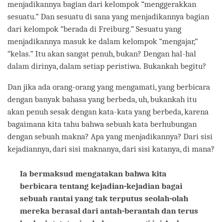
menjadikannya bagian dari kelompok “menggerakkan
sesuatu.” Dan sesuatu di sana yang menjadikannya bagian
dari kelompok “berada di Freiburg.” Sesuatu yang
menjadikannya masuk ke dalam kelompok “mengajar,”
“kelas.” Itu akan sangat penuh, bukan? Dengan hal-hal
dalam dirinya, dalam setiap peristiwa. Bukankah begitu?
Dan jika ada orang-orang yang mengamati, yang berbicara
dengan banyak bahasa yang berbeda, uh, bukankah itu
akan penuh sesak dengan kata-kata yang berbeda, karena
bagaimana kita tahu bahwa sebuah kata berhubungan
dengan sebuah makna? Apa yang menjadikannya? Dari sisi
kejadiannya, dari sisi maknanya, dari sisi katanya, di mana?
Ia bermaksud mengatakan bahwa kita
berbicara tentang kejadian-kejadian bagai
sebuah rantai yang tak terputus seolah-olah
mereka berasal dari antah-berantah dan terus