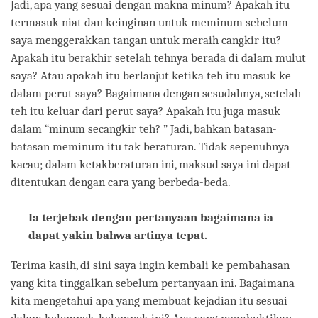
Jadi, apa yang sesuai dengan makna minum? Apakah itu
termasuk niat dan keinginan untuk meminum sebelum
saya menggerakkan tangan untuk meraih cangkir itu?
Apakah itu berakhir setelah tehnya berada di dalam mulut
saya? Atau apakah itu berlanjut ketika teh itu masuk ke
dalam perut saya? Bagaimana dengan sesudahnya, setelah
teh itu keluar dari perut saya? Apakah itu juga masuk
dalam “minum secangkir teh? ” Jadi, bahkan batasan-
batasan meminum itu tak beraturan. Tidak sepenuhnya
kacau; dalam ketakberaturan ini, maksud saya ini dapat
ditentukan dengan cara yang berbeda-beda.
Ia terjebak dengan pertanyaan bagaimana ia
dapat yakin bahwa artinya tepat.
Terima kasih, di sini saya ingin kembali ke pembahasan
yang kita tinggalkan sebelum pertanyaan ini. Bagaimana
kita mengetahui apa yang membuat kejadian itu sesuai