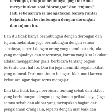
berlanjut, tetapi sebelumnya, pagi ini Anda
menyebutkan soal “dorongan” dan “tujuan.”
Jadi sebenarnya ia mengatakan bahwa rantai
kejadian ini berhubungan dengan dorongan
dan tujuan itu.
Dan itu tidak hanya berhubungan dengan dorongan dan
tujuan, melainkan juga berhubungan dengan semua
sebabnya, seperti dengan orang yang membuat teh, toko
yang menjualnya dan seterusnya, karena yang kita lakukan
adalah menggambar garis, berbicara tentang bagian
tertentu dari hal itu. Dan itu juga memiliki segala akibat
yang muncul. Dari meminum ini agar tidak mati karena
kehausan, agar dapat terus mengajar.
Dan kita tidak hanya berbicara tentang sebab dan akibat
yang berhubungan dengan pengalaman pribadi saya. Juga
semua sebab dan akibat yang merupakan bagian dari
pengalaman orang lain, seperti dengan niat baik dan