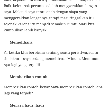
Baik, kelompok pertama adalah menggerakkan lengan
saya. Maksud saya tentu aneh dengan siapa yang
menggerakkan lengannya, tetapi mari tinggalkan itu
sejenak karena itu menjadi semakin rumit. Mari kita
kumpulkan lebih banyak.
Memelihara.
Ya, ketika kita berbicara tentang suatu peristiwa, suatu
tindakan – saya sedang memelihara. Minum. Meminum.
Apa lagi yang terjadi?
Memberikan contoh.
Memberikan contoh, benar. Saya memberikan contoh. Apa
lagi yang terjadi?
Merasa haus, haus.