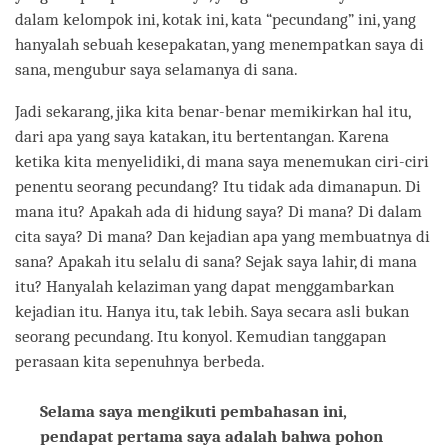
dalam kelompok ini, kotak ini, kata “pecundang” ini, yang
hanyalah sebuah kesepakatan, yang menempatkan saya di
sana, mengubur saya selamanya di sana.
Jadi sekarang, jika kita benar-benar memikirkan hal itu,
dari apa yang saya katakan, itu bertentangan. Karena
ketika kita menyelidiki, di mana saya menemukan ciri-ciri
penentu seorang pecundang? Itu tidak ada dimanapun. Di
mana itu? Apakah ada di hidung saya? Di mana? Di dalam
cita saya? Di mana? Dan kejadian apa yang membuatnya di
sana? Apakah itu selalu di sana? Sejak saya lahir, di mana
itu? Hanyalah kelaziman yang dapat menggambarkan
kejadian itu. Hanya itu, tak lebih. Saya secara asli bukan
seorang pecundang. Itu konyol. Kemudian tanggapan
perasaan kita sepenuhnya berbeda.
Selama saya mengikuti pembahasan ini,
pendapat pertama saya adalah bahwa pohon