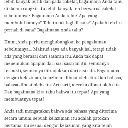
lebih banyak putih daripada cokelat, bagaimana Anda tahu
di dalam cangkir itu lebih banyak teh berwarna cokelat
sebelumnya? Bagaimana Anda tahu? Apa yang
membuktikannya? Teh itu tak lagi di sana? Apakah teh itu
pernah di sana? Bagaimana Anda tahu?
Hmm, Anda perlu menghubungkan ke pengalaman
sebelumnya… Maksud saya ada banyak hal, tetapi tidak
ada yang berasal dari sasaran itu. Anda tak dapat
menemukan apapun dari sisi sasaran itu; semuanya
terbukti, semuanya ditunjukkan dari sisi cita. Bagaimana
dengan kelaziman, kelaziman dibuat oleh cita. Dan bahasa,
bahasa dibuat oleh cita. Arti-arti, mereka dibuat oleh cita.
Dan bagaimana kita tahu bahwa itu tepat? Apa yang
membuatnya tepat?
Anda tadi mengatakan bahwa ada bahasa yang diterima
secara umum, sebuah kelaziman, itu adalah patokan
pertama. Ini sesuai dengan kelaziman yang kita telah