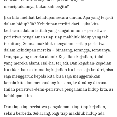
menciptakannya, bukankah begitu?
Jika kita melihat kehidupan secara umum. Apa yang terjadi
dalam hidup? Ya? Kehidupan terdiri dari – jika kita
berbicara dalam istilah yang sangat umum – peristiwa-
peristiwa pengalaman tiap-tiap makhluk hidup yang tak
terhitung. Semua makhluk mengalami setiap peristiwa
dalam kehidupan mereka – binatang, serangga, semuanya.
Dan, apa yang mereka alami? Kejadian-kejadian, itulah
yang mereka alami. Hal-hal terjadi. Dan kejadian-kejadian
itu tidak harus dramatis; kejadian itu bisa saja berdiri, bisa
saja menggaruk kepala kita, bisa saja menggerakkan
kepala kita dan memandang ke sana, ke dinding di sana.
Inilah peristiwa-demi-peristiwa pengalaman hidup kita, isi
kehidupan kita.
Dan tiap-tiap peristiwa pengalaman, tiap-tiap kejadian,
selalu berbeda. Sekarang, bagi tiap makhluk hidup ada