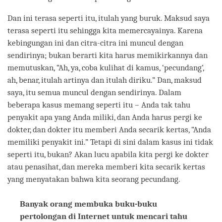
Dan ini terasa seperti itu, itulah yang buruk. Maksud saya
terasa seperti itu sehingga kita memercayainya. Karena
kebingungan ini dan citra-citra ini muncul dengan
sendirinya; bukan berarti kita harus memikirkannya dan
memutuskan, “Ah, ya, coba kulihat di kamus, ‘pecundang’,
ah, benar, itulah artinya dan itulah diriku.” Dan, maksud
saya, itu semua muncul dengan sendirinya. Dalam
beberapa kasus memang seperti itu – Anda tak tahu
penyakit apa yang Anda miliki, dan Anda harus pergi ke
dokter, dan dokter itu memberi Anda secarik kertas, “Anda
memiliki penyakit ini.” Tetapi di sini dalam kasus ini tidak
seperti itu, bukan? Akan lucu apabila kita pergi ke dokter
atau penasihat, dan mereka memberi kita secarik kertas
yang menyatakan bahwa kita seorang pecundang.
Banyak orang membuka buku-buku
pertolongan di Internet untuk mencari tahu