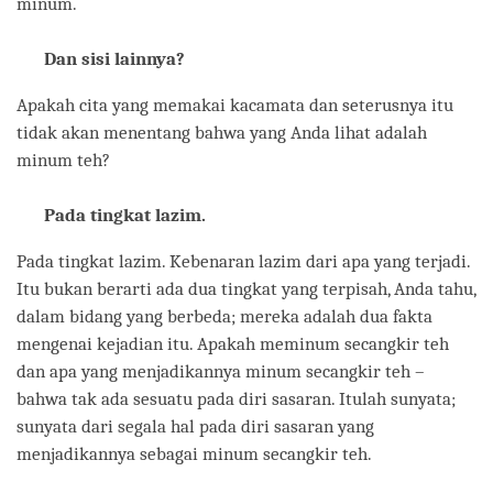
minum.
Dan sisi lainnya?
Apakah cita yang memakai kacamata dan seterusnya itu
tidak akan menentang bahwa yang Anda lihat adalah
minum teh?
Pada tingkat lazim.
Pada tingkat lazim. Kebenaran lazim dari apa yang terjadi.
Itu bukan berarti ada dua tingkat yang terpisah, Anda tahu,
dalam bidang yang berbeda; mereka adalah dua fakta
mengenai kejadian itu. Apakah meminum secangkir teh
dan apa yang menjadikannya minum secangkir teh –
bahwa tak ada sesuatu pada diri sasaran. Itulah sunyata;
sunyata dari segala hal pada diri sasaran yang
menjadikannya sebagai minum secangkir teh.