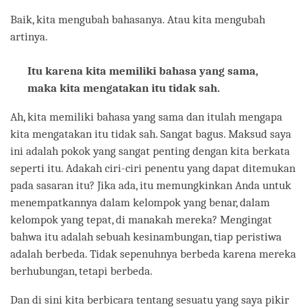
Baik, kita mengubah bahasanya. Atau kita mengubah
artinya.
Itu karena kita memiliki bahasa yang sama,
maka kita mengatakan itu tidak sah.
Ah, kita memiliki bahasa yang sama dan itulah mengapa
kita mengatakan itu tidak sah. Sangat bagus. Maksud saya
ini adalah pokok yang sangat penting dengan kita berkata
seperti itu. Adakah ciri-ciri penentu yang dapat ditemukan
pada sasaran itu? Jika ada, itu memungkinkan Anda untuk
menempatkannya dalam kelompok yang benar, dalam
kelompok yang tepat, di manakah mereka? Mengingat
bahwa itu adalah sebuah kesinambungan, tiap peristiwa
adalah berbeda. Tidak sepenuhnya berbeda karena mereka
berhubungan, tetapi berbeda.
Dan di sini kita berbicara tentang sesuatu yang saya pikir