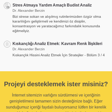
Stres Atmaya Yardım Amaçlı Budist Analiz
Dr. Alexander Berzin
Bizi strese sokan ve alışılmış rutinlerimizden özgür olma
kararlılığını geliştirmeli ve kendimizi öz disiplin,
konsantrasyon ve yaratacağımız farkındalık konusunda
eğitmeliyiz.
Kıskançlığı Analiz Etmek: Kavram Renk İlişkileri
Dr. Alexander Berzin
Kıskançlık Hissini Analiz Etmek İçin Stratejiler - Bölüm 3 / 4
Projeyi desteklemek ister misiniz?
İnternet sitemizin varlığını sürdürmesi ve içeriğinin
genişletilmesi tamamen sizin desteğinize bağlı. Eğer
sunduğumuz içeriği faydalı buluyorsanız lütfen bir kerelik