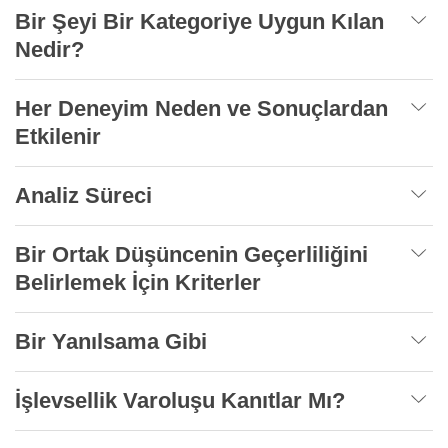
Bir Şeyi Bir Kategoriye Uygun Kılan
Nedir?
Her Deneyim Neden ve Sonuçlardan
Etkilenir
Analiz Süreci
Bir Ortak Düşüncenin Geçerliliğini
Belirlemek İçin Kriterler
Bir Yanılsama Gibi
İşlevsellik Varoluşu Kanıtlar Mı?