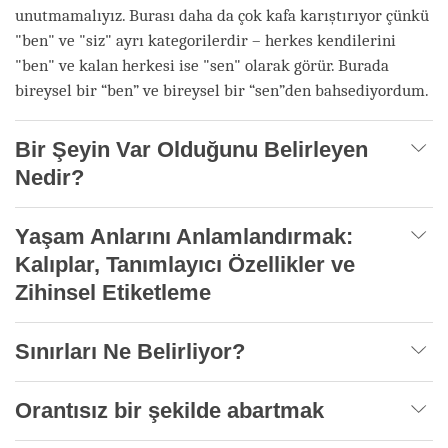
unutmamalıyız. Burası daha da çok kafa karıştırıyor çünkü
"ben" ve "siz" ayrı kategorilerdir – herkes kendilerini
"ben" ve kalan herkesi ise "sen" olarak görür. Burada
bireysel bir “ben” ve bireysel bir “sen”den bahsediyordum.
Bir Şeyin Var Olduğunu Belirleyen
Nedir?
Yaşam Anlarını Anlamlandırmak:
Kalıplar, Tanımlayıcı Özellikler ve
Zihinsel Etiketleme
Sınırları Ne Belirliyor?
Orantısız bir şekilde abartmak