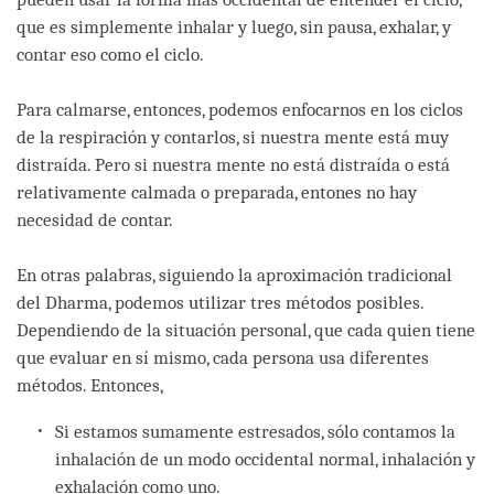
que es simplemente inhalar y luego, sin pausa, exhalar, y
contar eso como el ciclo.
Para calmarse, entonces, podemos enfocarnos en los ciclos
de la respiración y contarlos, si nuestra mente está muy
distraída. Pero si nuestra mente no está distraída o está
relativamente calmada o preparada, entones no hay
necesidad de contar.
En otras palabras, siguiendo la aproximación tradicional
del Dharma, podemos utilizar tres métodos posibles.
Dependiendo de la situación personal, que cada quien tiene
que evaluar en sí mismo, cada persona usa diferentes
métodos. Entonces,
Si estamos sumamente estresados, sólo contamos la
inhalación de un modo occidental normal, inhalación y
exhalación como uno.