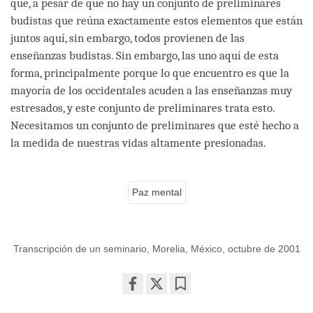
que, a pesar de que no hay un conjunto de preliminares
budistas que reúna exactamente estos elementos que están
juntos aquí, sin embargo, todos provienen de las
enseñanzas budistas. Sin embargo, las uno aquí de esta
forma, principalmente porque lo que encuentro es que la
mayoría de los occidentales acuden a las enseñanzas muy
estresados, y este conjunto de preliminares trata esto.
Necesitamos un conjunto de preliminares que esté hecho a
la medida de nuestras vidas altamente presionadas.
Paz mental
Transcripción de un seminario, Morelia, México, octubre de 2001
Share
Bookmark
on