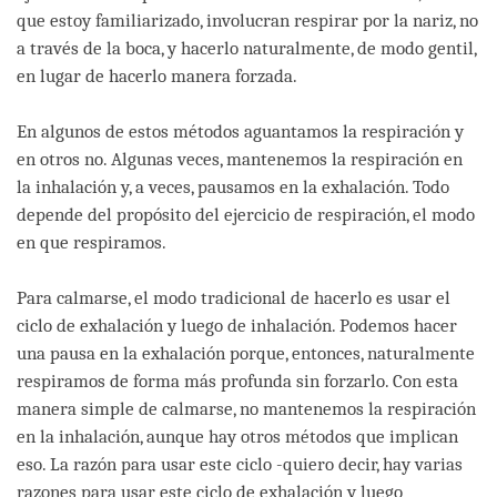
que estoy familiarizado, involucran respirar por la nariz, no
a través de la boca, y hacerlo naturalmente, de modo gentil,
en lugar de hacerlo manera forzada.
En algunos de estos métodos aguantamos la respiración y
en otros no. Algunas veces, mantenemos la respiración en
la inhalación y, a veces, pausamos en la exhalación. Todo
depende del propósito del ejercicio de respiración, el modo
en que respiramos.
Para calmarse, el modo tradicional de hacerlo es usar el
ciclo de exhalación y luego de inhalación. Podemos hacer
una pausa en la exhalación porque, entonces, naturalmente
respiramos de forma más profunda sin forzarlo. Con esta
manera simple de calmarse, no mantenemos la respiración
en la inhalación, aunque hay otros métodos que implican
eso. La razón para usar este ciclo -quiero decir, hay varias
razones para usar este ciclo de exhalación y luego