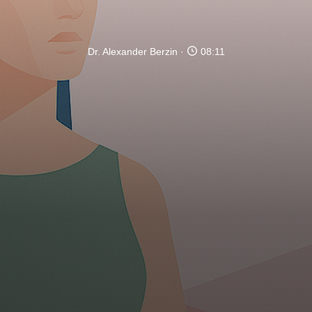
Dr. Alexander Berzin
08:11