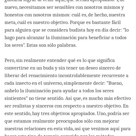
nuevo, necesitamos ser sensibles con nosotros mismos y
honestos con nosotros mismos: cuál es, de hecho, nuestra
meta, cuál es nuestro objetivo. Porque es bastante fácil
para alguien que se considera budista hoy en día decir: “lo
hago para alcanzar la iluminación para beneficiar a todos
los seres”. Estas son sólo palabras.
Pero, sin realmente entender qué es lo que significa
convertirse en un buda y sin tener un deseo sincero de
liberar del renacimiento incontrolablemente recurrente a
cada insecto en el universo, simplemente decir: “Bueno,
anhelo la iluminación para ayudar a todos los seres
sintientes” no tiene sentido. Así que, es mucho más efectivo
ser realistas y sinceros con respecto a nuestro objetivo. En
este sentido, hay tres objetivos apropiados. Uno, podría ser
que estamos realmente preocupados sólo con mejorar
nuestras relaciones en esta vida, así que venimos aquí para