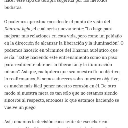
hacer este tipo de terapia sugerida por los métodos
budistas.
O podemos aproximarnos desde el punto de vista del
Dharma-light
, el cuál sería nuevamente: “Lo hago para
mejorar mis relaciones en esta vida, pero como un peldaño
en la dirección de alcanzar la liberación y la iluminación”. O
podemos hacerlo en términos del Dharma auténtico, que
sería: “Estoy haciendo este entrenamiento como un paso
para realmente obtener la liberación y la iluminación
misma”. Así que, cualquiera que sea nuestro fin u objetivo,
lo reafirmamos. Si somos sinceros sobre nuestro objetivo,
es mucho más fácil poner nuestro corazón en él. De otro
modo, si nuestra meta es tan sólo que no estamos siendo
sinceros al respecto, entonces lo que estamos haciendo se
vuelve un juego.
Así, tomamos la decisión consciente de escuchar con