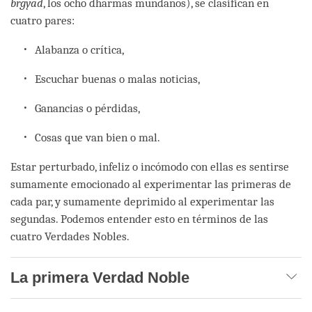
brgyad
, los ocho dharmas mundanos), se clasifican en
cuatro pares:
Alabanza o crítica,
Escuchar buenas o malas noticias,
Ganancias o pérdidas,
Cosas que van bien o mal.
Estar perturbado, infeliz o incómodo con ellas es sentirse
sumamente emocionado al experimentar las primeras de
cada par, y sumamente deprimido al experimentar las
segundas. Podemos entender esto en términos de las
cuatro Verdades Nobles.
La primera Verdad Noble