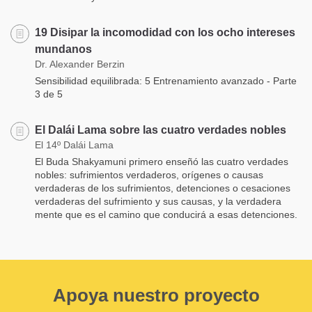
19 Disipar la incomodidad con los ocho intereses
mundanos
Dr. Alexander Berzin
Sensibilidad equilibrada: 5 Entrenamiento avanzado - Parte
3 de 5
El Dalái Lama sobre las cuatro verdades nobles
El 14º Dalái Lama
El Buda Shakyamuni primero enseñó las cuatro verdades
nobles: sufrimientos verdaderos, orígenes o causas
verdaderas de los sufrimientos, detenciones o cesaciones
verdaderas del sufrimiento y sus causas, y la verdadera
mente que es el camino que conducirá a esas detenciones.
Apoya nuestro proyecto