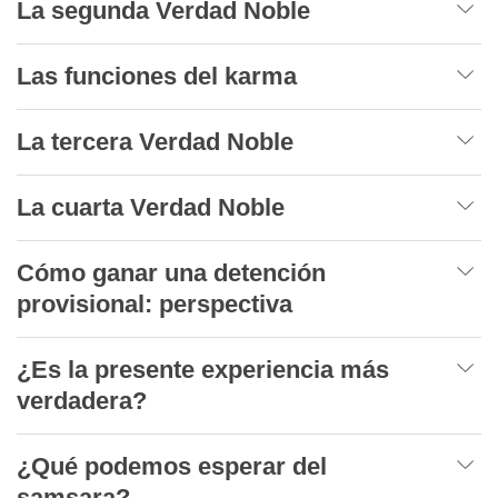
La segunda Verdad Noble
Las funciones del karma
La tercera Verdad Noble
La cuarta Verdad Noble
Cómo ganar una detención
provisional: perspectiva
¿Es la presente experiencia más
verdadera?
¿Qué podemos esperar del
samsara?