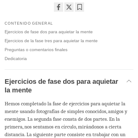
Share
Bookmark
on
CONTENIDO GENERAL
facebook
Ejercicios de fase dos para aquietar la mente
Ejercicios de la fase tres para aquietar la mente
Preguntas o comentarios finales
Dedicatoria
Ejercicios de fase dos para aquietar
la mente
Hemos completado la fase de ejercicios para aquietar la
mente usando fotografías de simples conocidos, amigos y
enemigos. La segunda fase consta de dos partes. En la
primera, nos sentamos en círculo, mirándonos a cierta
distancia. La siguiente parte consiste en trabajar con un