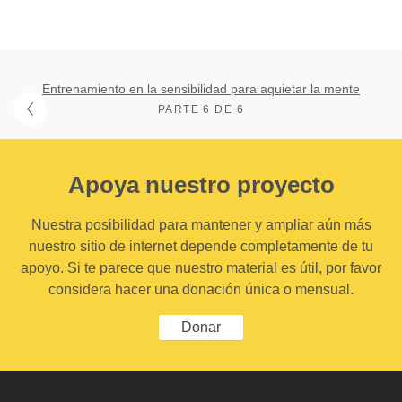
Entrenamiento en la sensibilidad para aquietar la mente
PARTE 6 DE 6
Apoya nuestro proyecto
Nuestra posibilidad para mantener y ampliar aún más
nuestro sitio de internet depende completamente de tu
apoyo. Si te parece que nuestro material es útil, por favor
considera hacer una donación única o mensual.
Donar