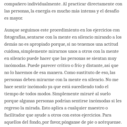
compañero individualmente. Al practicar directamente con
las personas, la energía es mucho más intensa y el desafío
es mayor.
Aunque seguimos este procedimiento en los ejercicios con
fotografías, sentarse con la mente en silencio mirando a los
demás no es apropiado porque, si no tenemos una actitud
cuidosa, simplemente mirarnos unos a otros con la mente
en silencio puede hacer que las personas se sientan muy
incómodas. Puede parecer crítico o frío y distante, así que
no lo hacemos de esa manera. Como sustituto de eso, las
personas deben mirarme con la mente en silencio. No me
hace sentir incómodo ya que está sucediendo todo el
tiempo de todos modos. Simplemente miraré al suelo
porque algunas personas podrían sentirse incómodas si les
regreso la mirada. Esto aplica a cualquier maestro o
facilitador que ayude a otros con estos ejercicios. Para
aquellos del fondo, por favor, pónganse de pie o acérquense.