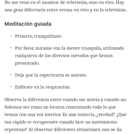
No me vean en el monitor de televisión, sino en vivo. Hay
una gran diferencia entre verme en vivo y en la televisión.
Meditación guiada
Primero, tranquilízate.
Por favor, mírame con la mente tranquila, utilizando
cualquiera de los diversos métodos que hemos
presentado.
Deja que la experiencia se asiente.
Enfócate en la respiración.
Observa la diferencia entre cuando me movía y cuando no.
Solemos ser como un locutor, comentando todo lo que
vemos con una voz interior. Es una tontería, ¿verdad? ¿Qué
tan rápido te recuperaste cuando hice un movimiento
repentino? Al observar diferentes situaciones, uno se da