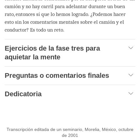
camión y no hay carril para adelantar durante un buen
rato, entonces sí que lo hemos logrado. ¿Podemos hacer
esto sin los comentarios mentales sobre el camión y el
conductor? Es todo un reto.
Ejercicios de la fase tres para
aquietar la mente
Preguntas o comentarios finales
Dedicatoria
Transcripción editada de un seminario, Morelia, México, octubre
de 2001