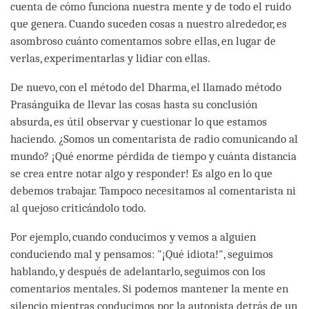
cuenta de cómo funciona nuestra mente y de todo el ruido
que genera. Cuando suceden cosas a nuestro alrededor, es
asombroso cuánto comentamos sobre ellas, en lugar de
verlas, experimentarlas y lidiar con ellas.
De nuevo, con el método del Dharma, el llamado método
Prasánguika de llevar las cosas hasta su conclusión
absurda, es útil observar y cuestionar lo que estamos
haciendo. ¿Somos un comentarista de radio comunicando al
mundo? ¡Qué enorme pérdida de tiempo y cuánta distancia
se crea entre notar algo y responder! Es algo en lo que
debemos trabajar. Tampoco necesitamos al comentarista ni
al quejoso criticándolo todo.
Por ejemplo, cuando conducimos y vemos a alguien
conduciendo mal y pensamos: "¡Qué idiota!", seguimos
hablando, y después de adelantarlo, seguimos con los
comentarios mentales. Si podemos mantener la mente en
silencio mientras conducimos por la autopista detrás de un