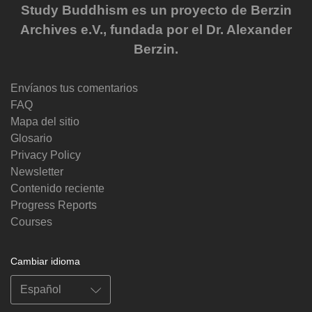
Study Buddhism es un proyecto de Berzin
Archives e.V., fundada por el Dr. Alexander
Berzin.
Envíanos tus comentarios
FAQ
Mapa del sitio
Glosario
Privacy Policy
Newsletter
Contenido reciente
Progress Reports
Courses
Cambiar idioma