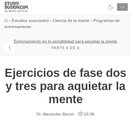
Close
Study
Buddhism
Home
›
Estudios avanzados
›
Ciencia de la mente
›
Programas de
entrenamiento
Entrenamiento en la sensibilidad para aquietar la mente
PARTE 6 DE 6
Ejercicios de fase dos
y tres para aquietar la
mente
Dr. Alexander Berzin
16:06