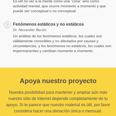
Es útil no ver a la mente como una “cosa” sino como
actividad mental, que ocurre momento a momento y que
puede ser conceptual o no conceptual.
Fenómenos estáticos y no estáticos
Dr. Alexander Berzin
Un análisis de los fenómenos estáticos, los cuales son
válidamente conocibles y no afectados por causas y
circunstancias, y los fenómenos no estáticos, los cuales son
impermanentes y cambian momento a momento.
Apoya nuestro proyecto
Nuestra posibilidad para mantener y ampliar aún más
nuestro sitio de internet depende completamente de tu
apoyo. Si te parece que nuestro material es útil, por favor
considera hacer una donación única o mensual.