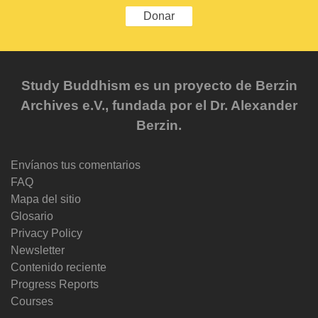
Donar
Study Buddhism es un proyecto de Berzin
Archives e.V., fundada por el Dr. Alexander
Berzin.
Envíanos tus comentarios
FAQ
Mapa del sitio
Glosario
Privacy Policy
Newsletter
Contenido reciente
Progress Reports
Courses