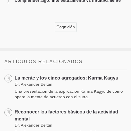
Comprender algo: intelectualmente vs intuitivamente
Cognición
ARTÍCULOS RELACIONADOS
La mente y los cinco agregados: Karma Kagyu
Dr. Alexander Berzin
Una presentación de la explicación Karma Kagyu de cómo
opera la mente de acuerdo con el sutra.
Reconocer los factores básicos de la actividad
mental
Dr. Alexander Berzin