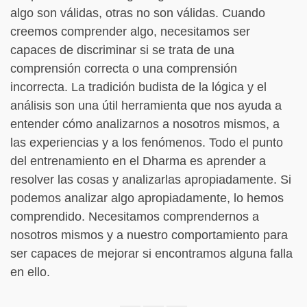
algo son válidas, otras no son válidas. Cuando
creemos comprender algo, necesitamos ser
capaces de discriminar si se trata de una
comprensión correcta o una comprensión
incorrecta. La tradición budista de la lógica y el
análisis son una útil herramienta que nos ayuda a
entender cómo analizarnos a nosotros mismos, a
las experiencias y a los fenómenos. Todo el punto
del entrenamiento en el Dharma es aprender a
resolver las cosas y analizarlas apropiadamente. Si
podemos analizar algo apropiadamente, lo hemos
comprendido. Necesitamos comprendernos a
nosotros mismos y a nuestro comportamiento para
ser capaces de mejorar si encontramos alguna falla
en ello.