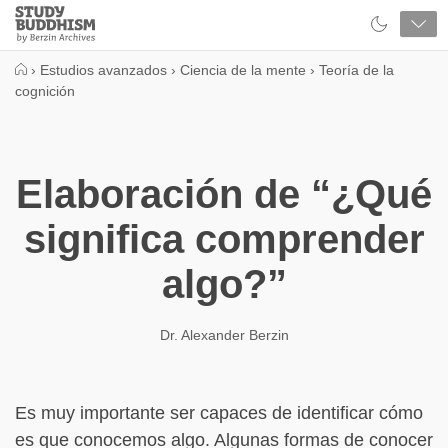
Close
Study
Buddhism
Home
›
Estudios avanzados
›
Ciencia de la mente
›
Teoría de la
cognición
Elaboración de “¿Qué
significa comprender
algo?”
Dr. Alexander Berzin
Es muy importante ser capaces de identificar cómo
es que conocemos algo. Algunas formas de conocer