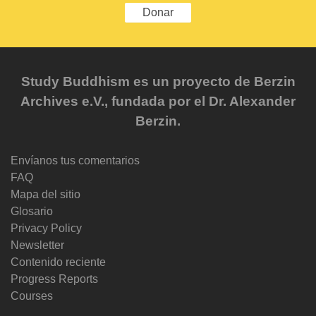
Donar
Study Buddhism es un proyecto de Berzin
Archives e.V., fundada por el Dr. Alexander
Berzin.
Envíanos tus comentarios
FAQ
Mapa del sitio
Glosario
Privacy Policy
Newsletter
Contenido reciente
Progress Reports
Courses