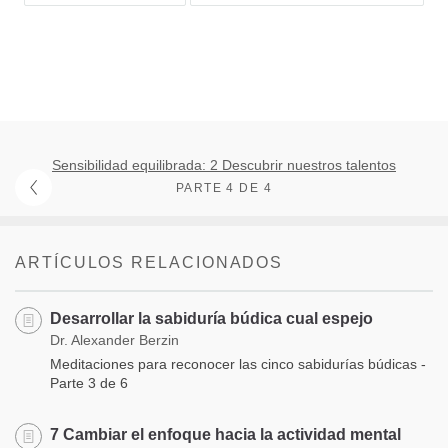
Sensibilidad equilibrada: 2 Descubrir nuestros talentos
PARTE 4 DE 4
ARTÍCULOS RELACIONADOS
Desarrollar la sabiduría búdica cual espejo
Dr. Alexander Berzin
Meditaciones para reconocer las cinco sabidurías búdicas -
Parte 3 de 6
7 Cambiar el enfoque hacia la actividad mental