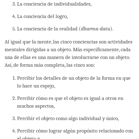
La conciencia de individualidades,
La conciencia del logro,
La conciencia de la realidad (
dharma-datu
).
Al igual que la mente, las cinco conciencias son actividades
mentales dirigidas a un objeto. Más específicamente, cada
una de ellas es una manera de involucrarse con un objeto.
Así, de forma más completa, las cinco son:
Percibir los detalles de un objeto de la forma en que
lo hace un espejo,
Percibir cómo es que el objeto es igual a otros en
muchos aspectos,
Percibir el objeto como algo individual y único,
Percibir cómo lograr algún propósito relacionado con
el objeto, y