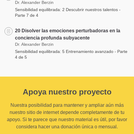
Dr. Alexander Berzin
Sensibilidad equilibrada: 2 Descubrir nuestros talentos -
Parte 7 de 4
20 Disolver las emociones perturbadoras en la
conciencia profunda subyacente
Dr. Alexander Berzin
Sensibilidad equilibrada: 5 Entrenamiento avanzado - Parte
4 de 5
Apoya nuestro proyecto
Nuestra posibilidad para mantener y ampliar aún más
nuestro sitio de internet depende completamente de tu
apoyo. Si te parece que nuestro material es útil, por favor
considera hacer una donación única o mensual.