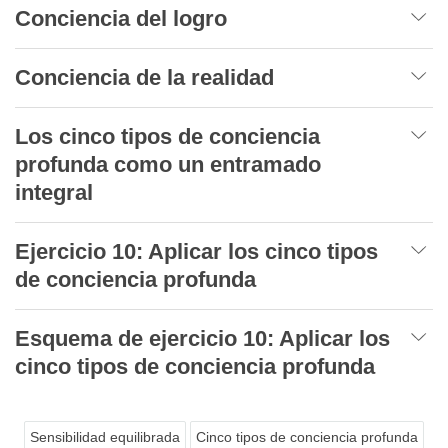
Conciencia del logro
Conciencia de la realidad
Los cinco tipos de conciencia
profunda como un entramado
integral
Ejercicio 10: Aplicar los cinco tipos
de conciencia profunda
Esquema de ejercicio 10: Aplicar los
cinco tipos de conciencia profunda
Sensibilidad equilibrada
Cinco tipos de conciencia profunda