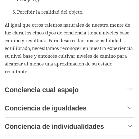
Percibir la realidad del objeto.
Al igual que otros talentos naturales de nuestra mente de
luz clara, los cinco tipos de conciencia tienen niveles base,
camino y resultado. Para desarrollar una sensibilidad
equilibrada, necesitamos reconocer en nuestra experiencia
su nivel base y entonces cultivar niveles de camino para
alcanzar al menos una aproximación de su estado
resultante.
Conciencia cual espejo
Conciencia de igualdades
Conciencia de individualidades