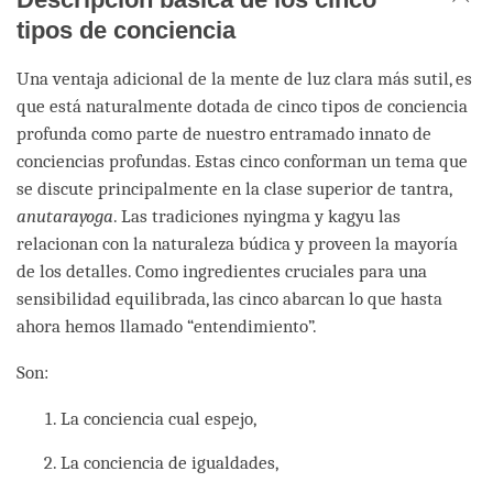
tipos de conciencia
Una ventaja adicional de la mente de luz clara más sutil, es
que está naturalmente dotada de cinco tipos de conciencia
profunda como parte de nuestro entramado innato de
conciencias profundas. Estas cinco conforman un tema que
se discute principalmente en la clase superior de tantra,
anutarayoga
. Las tradiciones nyingma y kagyu las
relacionan con la naturaleza búdica y proveen la mayoría
de los detalles. Como ingredientes cruciales para una
sensibilidad equilibrada, las cinco abarcan lo que hasta
ahora hemos llamado “entendimiento”.
Son:
La conciencia cual espejo,
La conciencia de igualdades,