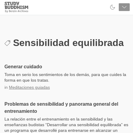
Close
Study
Buddhism
Home
Sensibilidad equilibrada
Generar cuidado
Toma en serio los sentimientos de los demás, para que cuides la
forma en que los tratas.
in
Meditaciones guiadas
Problemas de sensibilidad y panorama general del
entrenamiento
La relación entre el entrenamiento en la sensibilidad y las
enseñanzas budistas “Desarrollar una sensibilidad equilibrada” es
un programa que desarrollé para entrenarse en alcanzar un