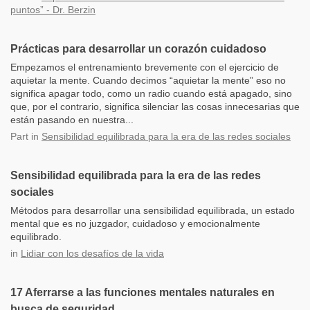
puntos” - Dr. Berzin
Prácticas para desarrollar un corazón cuidadoso
Empezamos el entrenamiento brevemente con el ejercicio de
aquietar la mente. Cuando decimos “aquietar la mente” eso no
significa apagar todo, como un radio cuando está apagado, sino
que, por el contrario, significa silenciar las cosas innecesarias que
están pasando en nuestra...
Part
in
Sensibilidad equilibrada para la era de las redes sociales
Sensibilidad equilibrada para la era de las redes
sociales
Métodos para desarrollar una sensibilidad equilibrada, un estado
mental que es no juzgador, cuidadoso y emocionalmente
equilibrado.
in
Lidiar con los desafíos de la vida
17 Aferrarse a las funciones mentales naturales en
busca de seguridad