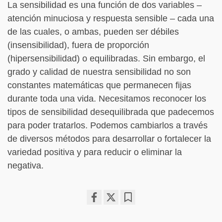
La sensibilidad es una función de dos variables –
atención minuciosa y respuesta sensible – cada una
de las cuales, o ambas, pueden ser débiles
(insensibilidad), fuera de proporción
(hipersensibilidad) o equilibradas. Sin embargo, el
grado y calidad de nuestra sensibilidad no son
constantes matemáticas que permanecen fijas
durante toda una vida. Necesitamos reconocer los
tipos de sensibilidad desequilibrada que padecemos
para poder tratarlos. Podemos cambiarlos a través
de diversos métodos para desarrollar o fortalecer la
variedad positiva y para reducir o eliminar la
negativa.
Share
Bookmark
on