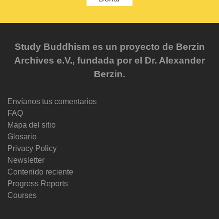
Study Buddhism es un proyecto de Berzin
Archives e.V., fundada por el Dr. Alexander
Berzin.
Envíanos tus comentarios
FAQ
Mapa del sitio
Glosario
Privacy Policy
Newsletter
Contenido reciente
Progress Reports
Courses