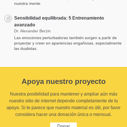
nuestra mente.
Sensibilidad equilibrada: 5 Entrenamiento
avanzado
Dr. Alexander Berzin
Las emociones perturbadoras también surgen a partir de
proyectar y creer en apariencias engañosas, especialmente
las dualistas.
Apoya nuestro proyecto
Nuestra posibilidad para mantener y ampliar aún más
nuestro sitio de internet depende completamente de tu
apoyo. Si te parece que nuestro material es útil, por favor
considera hacer una donación única o mensual.
Donar