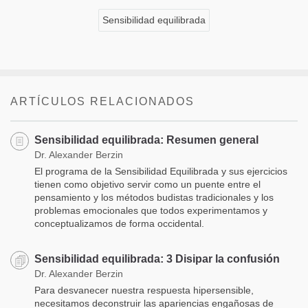
Sensibilidad equilibrada
ARTÍCULOS RELACIONADOS
Sensibilidad equilibrada: Resumen general
Dr. Alexander Berzin
El programa de la Sensibilidad Equilibrada y sus ejercicios
tienen como objetivo servir como un puente entre el
pensamiento y los métodos budistas tradicionales y los
problemas emocionales que todos experimentamos y
conceptualizamos de forma occidental.
Sensibilidad equilibrada: 3 Disipar la confusión
Dr. Alexander Berzin
Para desvanecer nuestra respuesta hipersensible,
necesitamos deconstruir las apariencias engañosas de