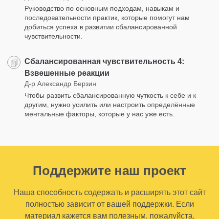
Руководство по основным подходам, навыкам и
последовательности практик, которые помогут нам
добиться успеха в развитии сбалансированной
чувствительности.
Сбалансированная чувствительность 4:
Взвешенные реакции
Д-р Александр Берзин
Чтобы развить сбалансированную чуткость к себе и к
другим, нужно усилить или настроить определённые
ментальные факторы, которые у нас уже есть.
Поддержите наш проект
Наша способность содержать и расширять этот сайт
полностью зависит от вашей поддержки. Если
материал кажется вам полезным, пожалуйста,