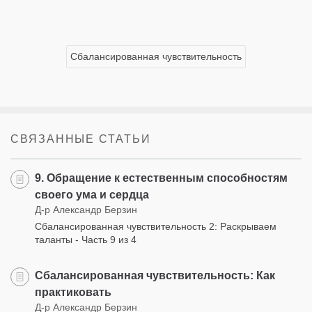
Сбалансированная чувствительность
СВЯЗАННЫЕ СТАТЬИ
9. Обращение к естественным способностям
своего ума и сердца
Д-р Александр Берзин
Сбалансированная чувствительность 2: Раскрываем
таланты - Часть 9 из 4
Сбалансированная чувствительность: Как
практиковать
Д-р Александр Берзин