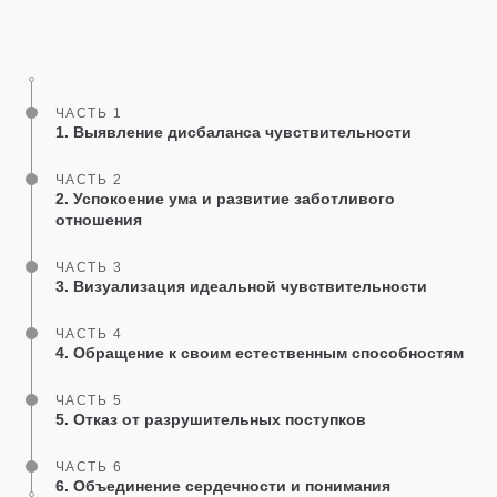
Share
Bookmark
on
facebook
ЧАСТЬ 1
1. Выявление дисбаланса чувствительности
ЧАСТЬ 2
2. Успокоение ума и развитие заботливого
отношения
ЧАСТЬ 3
3. Визуализация идеальной чувствительности
ЧАСТЬ 4
4. Обращение к своим естественным способностям
ЧАСТЬ 5
5. Отказ от разрушительных поступков
ЧАСТЬ 6
6. Объединение сердечности и понимания