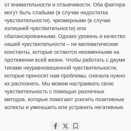
от внимательности и отзывчивости. Оба фактора
могут быть слабыми (в случае недостатка
чувствительности), чрезмерными (в случае
излишней чувствительности) или
сбалансированными. Однако уровень и качество
нашей чувствительности – не математические
константы, которые остаются неизменными на
протяжении всей жизни. Чтобы работать с двумя
типами неуравновешенной чувствительности,
которые приносят нам проблемы, сначала нужно
их распознать. Мы можем настраивать свою
чувствительность с помощью различных
методов, которые помогают усилить позитивные
аспекты и уменьшить или устранить негативные.