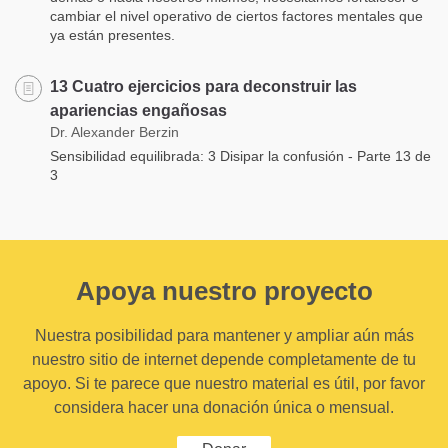
cambiar el nivel operativo de ciertos factores mentales que
ya están presentes.
13 Cuatro ejercicios para deconstruir las
apariencias engañosas
Dr. Alexander Berzin
Sensibilidad equilibrada: 3 Disipar la confusión - Parte 13 de
3
Apoya nuestro proyecto
Nuestra posibilidad para mantener y ampliar aún más
nuestro sitio de internet depende completamente de tu
apoyo. Si te parece que nuestro material es útil, por favor
considera hacer una donación única o mensual.