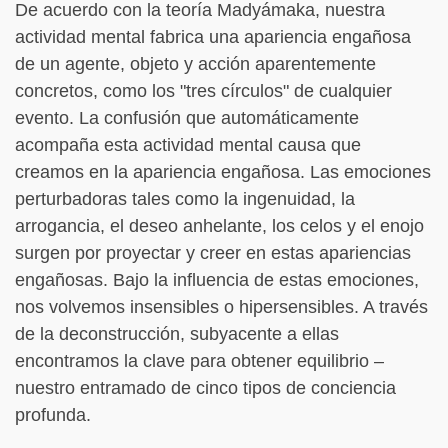
De acuerdo con la teoría Madyámaka, nuestra
actividad mental fabrica una apariencia engañosa
de un agente, objeto y acción aparentemente
concretos, como los "tres círculos" de cualquier
evento. La confusión que automáticamente
acompaña esta actividad mental causa que
creamos en la apariencia engañosa. Las emociones
perturbadoras tales como la ingenuidad, la
arrogancia, el deseo anhelante, los celos y el enojo
surgen por proyectar y creer en estas apariencias
engañosas. Bajo la influencia de estas emociones,
nos volvemos insensibles o hipersensibles. A través
de la deconstrucción, subyacente a ellas
encontramos la clave para obtener equilibrio –
nuestro entramado de cinco tipos de conciencia
profunda.