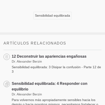
Sensibilidad equilibrada
ARTÍCULOS RELACIONADOS
12 Deconstruir las apariencias engañosas
Dr. Alexander Berzin
Sensibilidad equilibrada: 3 Disipar la confusión - Parte 12 de
3
Sensibilidad equilibrada: 4 Responder con
equilibrio
Dr. Alexander Berzin
Para volvernos más apropiadamente sensibles hacia los
demás o hacia nosotros mismos, necesitamos fortalecer o