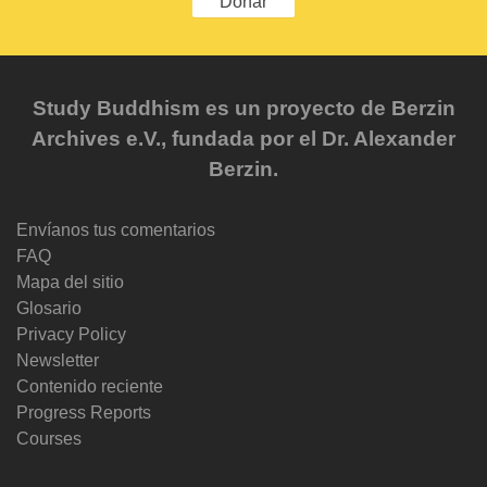
Donar
Study Buddhism es un proyecto de Berzin
Archives e.V., fundada por el Dr. Alexander
Berzin.
Envíanos tus comentarios
FAQ
Mapa del sitio
Glosario
Privacy Policy
Newsletter
Contenido reciente
Progress Reports
Courses