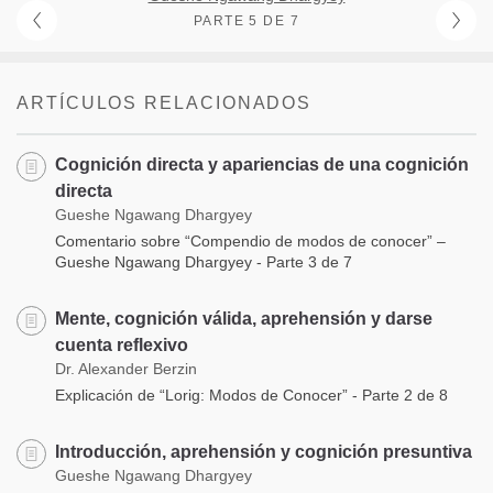
PARTE 5 DE 7
ARTÍCULOS RELACIONADOS
Cognición directa y apariencias de una cognición
directa
Gueshe Ngawang Dhargyey
Comentario sobre “Compendio de modos de conocer” –
Gueshe Ngawang Dhargyey - Parte 3 de 7
Mente, cognición válida, aprehensión y darse
cuenta reflexivo
Dr. Alexander Berzin
Explicación de “Lorig: Modos de Conocer” - Parte 2 de 8
Introducción, aprehensión y cognición presuntiva
Gueshe Ngawang Dhargyey