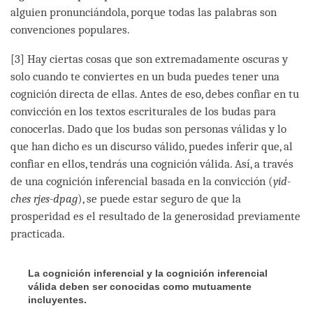
alguien pronunciándola, porque todas las palabras son
convenciones populares.
[3] Hay ciertas cosas que son extremadamente oscuras y
solo cuando te conviertes en un buda puedes tener una
cognición directa de ellas. Antes de eso, debes confiar en tu
convicción en los textos escriturales de los budas para
conocerlas. Dado que los budas son personas válidas y lo
que han dicho es un discurso válido, puedes inferir que, al
confiar en ellos, tendrás una cognición válida. Así, a través
de una cognición inferencial basada en la convicción (
yid-
ches rjes-dpag
), se puede estar seguro de que la
prosperidad es el resultado de la generosidad previamente
practicada.
La cognición inferencial y la cognición inferencial
válida deben ser conocidas como mutuamente
incluyentes.