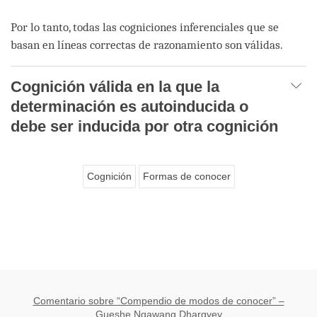
Por lo tanto, todas las cogniciones inferenciales que se
basan en líneas correctas de razonamiento son válidas.
Cognición válida en la que la
determinación es autoinducida o
debe ser inducida por otra cognición
Cognición
Formas de conocer
Comentario sobre “Compendio de modos de conocer” –
Gueshe Ngawang Dhargyey