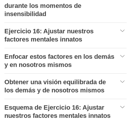
durante los momentos de
insensibilidad
Ejercicio 16: Ajustar nuestros
factores mentales innatos
Enfocar estos factores en los demás
y en nosotros mismos
Obtener una visión equilibrada de
los demás y de nosotros mismos
Esquema de Ejercicio 16: Ajustar
nuestros factores mentales innatos