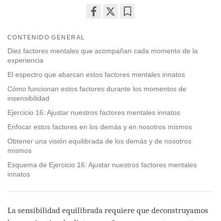
Share
Bookmark
on
CONTENIDO GENERAL
facebook
Diez factores mentales que acompañan cada momento de la
experiencia
El espectro que abarcan estos factores mentales innatos
Cómo funcionan estos factores durante los momentos de
insensibilidad
Ejercicio 16: Ajustar nuestros factores mentales innatos
Enfocar estos factores en los demás y en nosotros mismos
Obtener una visión equilibrada de los demás y de nosotros
mismos
Esquema de Ejercicio 16: Ajustar nuestros factores mentales
innatos
La sensibilidad equilibrada requiere que deconstruyamos