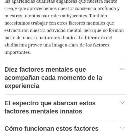
las apariencias dualistas engañosas que nuestra mente
crea, y que aprovechemos nuestra conciencia profunda y
nuestros talentos naturales subyacentes. También
necesitamos trabajar con otros factores mentales que
estructuran nuestra actividad mental, pero que no forman
parte de nuestra naturaleza búdica. La literatura del
abidharma provee una imagen clara de los factores
importantes.
Diez factores mentales que
acompañan cada momento de la
experiencia
El espectro que abarcan estos
factores mentales innatos
Cómo funcionan estos factores