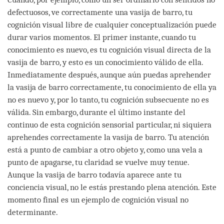
defectuosos, ve correctamente una vasija de barro, tu
cognición visual libre de cualquier conceptualización puede
durar varios momentos. El primer instante, cuando tu
conocimiento es nuevo, es tu cognición visual directa de la
vasija de barro, y esto es un conocimiento válido de ella.
Inmediatamente después, aunque aún puedas aprehender
la vasija de barro correctamente, tu conocimiento de ella ya
no es nuevo y, por lo tanto, tu cognición subsecuente no es
válida. Sin embargo, durante el último instante del
continuo de esta cognición sensorial particular, ni siquiera
aprehendes correctamente la vasija de barro. Tu atención
está a punto de cambiar a otro objeto y, como una vela a
punto de apagarse, tu claridad se vuelve muy tenue.
Aunque la vasija de barro todavía aparece ante tu
conciencia visual, no le estás prestando plena atención. Este
momento final es un ejemplo de cognición visual no
determinante.