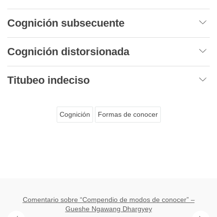
Cognición subsecuente
Cognición distorsionada
Titubeo indeciso
Cognición
Formas de conocer
Comentario sobre “Compendio de modos de conocer” –
Gueshe Ngawang Dhargyey