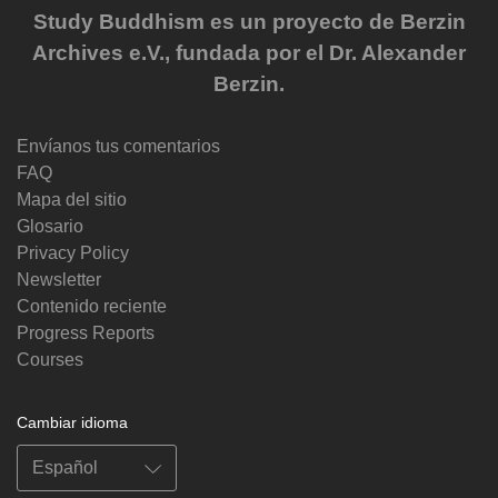
Study Buddhism es un proyecto de Berzin
Archives e.V., fundada por el Dr. Alexander
Berzin.
Envíanos tus comentarios
FAQ
Mapa del sitio
Glosario
Privacy Policy
Newsletter
Contenido reciente
Progress Reports
Courses
Cambiar idioma