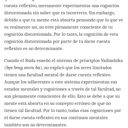
cuenta reflexivo, meramente experimentas una cognición
distorsionada sin saber que es incorrecta. Sin embargo,
debido a que tu mente está absorta pensando que lo que ve
es realmente así, no eres plenamente consciente de tu
cognición distorsionada. Por lo tanto, la cognición de esta
cognición distorsionada por parte de tu darse cuenta
reflexivo es no determinante.
Cuando el Buda enseñó el sistema de principios Vaibáshika
(
bye-brag smra-ba
), no explicó que los seres limitados
tienen una facultad mental de darse cuenta reflexivo.
Aunque los adherentes a este sistema experimentan sus
estados mentales y cogniciones a través de tal facultad, no
son plenamente conscientes de ello. Esto se debe a que su
mente está absorta en su concepto erróneo de que no
tienen tal facultad. Por lo tanto, todas esas cogniciones por
el darse cuenta reflexivo en sus continuos mentales
también son no determinantes.