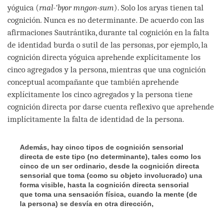
yóguica (
rnal-‘byor mngon-sum
). Solo los aryas tienen tal
cognición. Nunca es no determinante. De acuerdo con las
afirmaciones Sautrántika, durante tal cognición en la falta
de identidad burda o sutil de las personas, por ejemplo, la
cognición directa yóguica aprehende explícitamente los
cinco agregados y la persona, mientras que una cognición
conceptual acompañante que también aprehende
explícitamente los cinco agregados y la persona tiene
cognición directa por darse cuenta reflexivo que aprehende
implícitamente la falta de identidad de la persona.
Además, hay cinco tipos de cognición sensorial
directa de este tipo (no determinante), tales como los
cinco de un ser ordinario, desde la cognición directa
sensorial que toma (como su objeto involucrado) una
forma visible, hasta la cognición directa sensorial
que toma una sensación física, cuando la mente (de
la persona) se desvía en otra dirección,