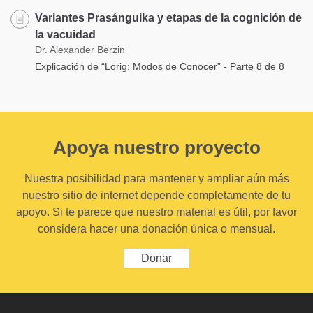
Variantes Prasánguika y etapas de la cognición de
la vacuidad
Dr. Alexander Berzin
Explicación de “Lorig: Modos de Conocer” - Parte 8 de 8
Apoya nuestro proyecto
Nuestra posibilidad para mantener y ampliar aún más
nuestro sitio de internet depende completamente de tu
apoyo. Si te parece que nuestro material es útil, por favor
considera hacer una donación única o mensual.
Donar