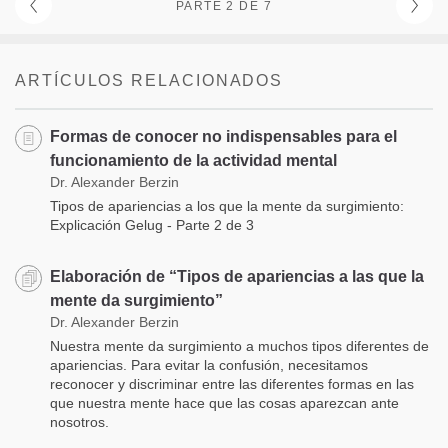
PARTE 2 DE 7
ARTÍCULOS RELACIONADOS
Formas de conocer no indispensables para el
funcionamiento de la actividad mental
Dr. Alexander Berzin
Tipos de apariencias a los que la mente da surgimiento:
Explicación Gelug - Parte 2 de 3
Elaboración de “Tipos de apariencias a las que la
mente da surgimiento”
Dr. Alexander Berzin
Nuestra mente da surgimiento a muchos tipos diferentes de
apariencias. Para evitar la confusión, necesitamos
reconocer y discriminar entre las diferentes formas en las
que nuestra mente hace que las cosas aparezcan ante
nosotros.