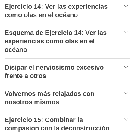
Ejercicio 14: Ver las experiencias
como olas en el océano
Esquema de Ejercicio 14: Ver las
experiencias como olas en el
océano
Disipar el nerviosismo excesivo
frente a otros
Volvernos más relajados con
nosotros mismos
Ejercicio 15: Combinar la
compasión con la deconstrucción