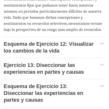
sentimientos fijos que podamos tener hacia nosotros
mismos, en períodos particularmente difíciles de nuestra
vida. Dado que basamos dichas concepciones y
sentimientos en recuerdos selectivos, necesitamos vernos
bajo la perspectiva de un rango más amplio de recuerdos.
Esquema de Ejercicio 12: Visualizar
los cambios de la vida
Ejercicio 13: Diseccionar las
experiencias en partes y causas
Esquema de Ejercicio 13:
Diseccionar las experiencias en
partes y causas