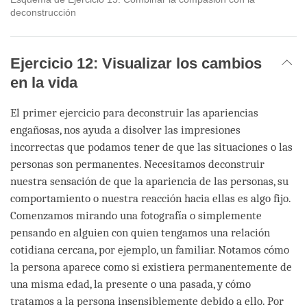
deconstrucción
Ejercicio 12: Visualizar los cambios
en la vida
El primer ejercicio para deconstruir las apariencias
engañosas, nos ayuda a disolver las impresiones
incorrectas que podamos tener de que las situaciones o las
personas son permanentes. Necesitamos deconstruir
nuestra sensación de que la apariencia de las personas, su
comportamiento o nuestra reacción hacia ellas es algo fijo.
Comenzamos mirando una fotografía o simplemente
pensando en alguien con quien tengamos una relación
cotidiana cercana, por ejemplo, un familiar. Notamos cómo
la persona aparece como si existiera permanentemente de
una misma edad, la presente o una pasada, y cómo
tratamos a la persona insensiblemente debido a ello. Por