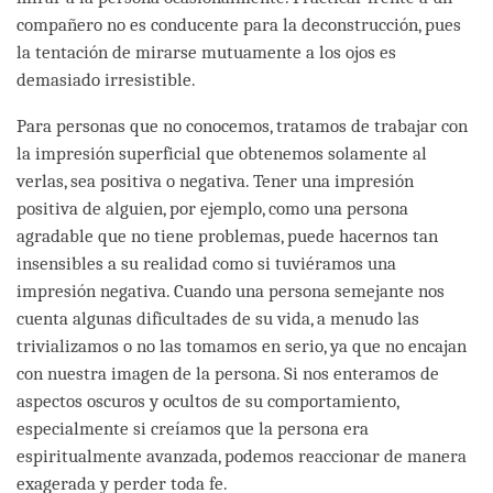
compañero no es conducente para la deconstrucción, pues
la tentación de mirarse mutuamente a los ojos es
demasiado irresistible.
Para personas que no conocemos, tratamos de trabajar con
la impresión superficial que obtenemos solamente al
verlas, sea positiva o negativa. Tener una impresión
positiva de alguien, por ejemplo, como una persona
agradable que no tiene problemas, puede hacernos tan
insensibles a su realidad como si tuviéramos una
impresión negativa. Cuando una persona semejante nos
cuenta algunas dificultades de su vida, a menudo las
trivializamos o no las tomamos en serio, ya que no encajan
con nuestra imagen de la persona. Si nos enteramos de
aspectos oscuros y ocultos de su comportamiento,
especialmente si creíamos que la persona era
espiritualmente avanzada, podemos reaccionar de manera
exagerada y perder toda fe.