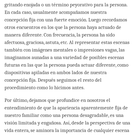
gritando enojada o un término peyorativo para la persona.
En cada caso, usualmente acompañamos nuestra
concepción fija con una fuerte emoción. Luego recordamos
otros encuentros en los que la persona haya actuado de
manera diferente. Con frecuencia, la persona ha sido
afectuosa, graciosa, astuta, etc. Al representar estas escenas
también con imágenes mentales o impresiones vagas, las
imaginamos aunadas a una variedad de posibles escenas
futuras en las que la persona pueda actuar diferente, como
diapositivas apiladas en ambos lados de nuestra
concepción fija. Después seguimos el resto del
procedimiento como lo hicimos antes.
Por último, dejamos que profundice en nosotros el
entendimiento de que la apariencia aparentemente fija de
nuestro familiar como una persona desagradable, es una
visión limitada y engañosa. Así, desde la perspectiva de una
vida entera, se aminora la importancia de cualquier escena