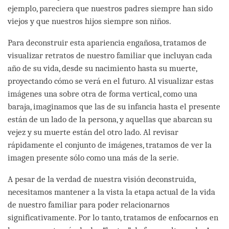
ejemplo, pareciera que nuestros padres siempre han sido
viejos y que nuestros hijos siempre son niños.
Para deconstruir esta apariencia engañosa, tratamos de
visualizar retratos de nuestro familiar que incluyan cada
año de su vida, desde su nacimiento hasta su muerte,
proyectando cómo se verá en el futuro. Al visualizar estas
imágenes una sobre otra de forma vertical, como una
baraja, imaginamos que las de su infancia hasta el presente
están de un lado de la persona, y aquellas que abarcan su
vejez y su muerte están del otro lado. Al revisar
rápidamente el conjunto de imágenes, tratamos de ver la
imagen presente sólo como una más de la serie.
A pesar de la verdad de nuestra visión deconstruida,
necesitamos mantener a la vista la etapa actual de la vida
de nuestro familiar para poder relacionarnos
significativamente. Por lo tanto, tratamos de enfocarnos en