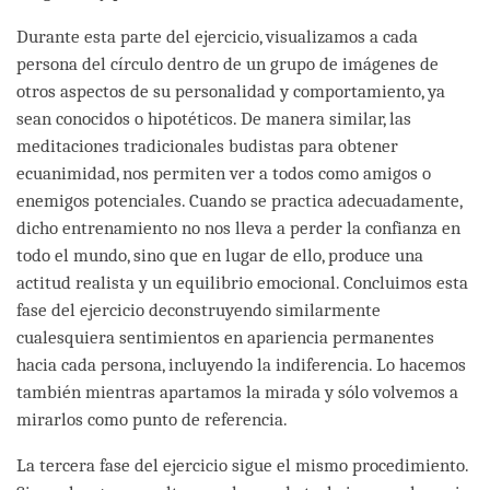
Durante esta parte del ejercicio, visualizamos a cada
persona del círculo dentro de un grupo de imágenes de
otros aspectos de su personalidad y comportamiento, ya
sean conocidos o hipotéticos. De manera similar, las
meditaciones tradicionales budistas para obtener
ecuanimidad, nos permiten ver a todos como amigos o
enemigos potenciales. Cuando se practica adecuadamente,
dicho entrenamiento no nos lleva a perder la confianza en
todo el mundo, sino que en lugar de ello, produce una
actitud realista y un equilibrio emocional. Concluimos esta
fase del ejercicio deconstruyendo similarmente
cualesquiera sentimientos en apariencia permanentes
hacia cada persona, incluyendo la indiferencia. Lo hacemos
también mientras apartamos la mirada y sólo volvemos a
mirarlos como punto de referencia.
La tercera fase del ejercicio sigue el mismo procedimiento.