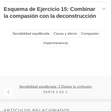
Esquema de Ejercicio 15: Combinar
la compasión con la deconstrucción
Sensibilidad equilibrada
Causa y efecto
Compasión
Impermanencia
Sensibilidad equilibrada: 3 Disipar la confusión
PARTE 3 DE 3
ARTÍCULOS RELACIONADOS