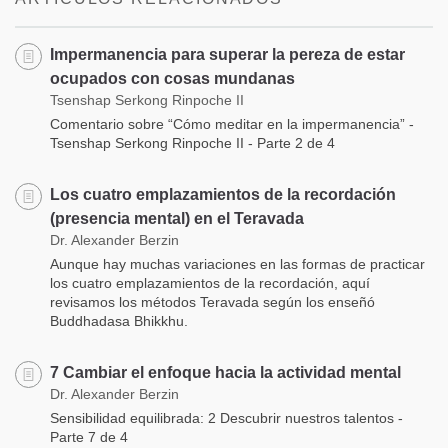
Impermanencia para superar la pereza de estar
ocupados con cosas mundanas
Tsenshap Serkong Rinpoche II
Comentario sobre “Cómo meditar en la impermanencia” -
Tsenshap Serkong Rinpoche II - Parte 2 de 4
Los cuatro emplazamientos de la recordación
(presencia mental) en el Teravada
Dr. Alexander Berzin
Aunque hay muchas variaciones en las formas de practicar
los cuatro emplazamientos de la recordación, aquí
revisamos los métodos Teravada según los enseñó
Buddhadasa Bhikkhu.
7 Cambiar el enfoque hacia la actividad mental
Dr. Alexander Berzin
Sensibilidad equilibrada: 2 Descubrir nuestros talentos -
Parte 7 de 4