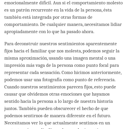
emocionalmente difícil. Aun si el comportamiento molesto
es un patrón recurrente en la vida de la persona, ésta
también está integrada por otras formas de
comportamiento. De cualquier manera, necesitamos lidiar
apropiadamente con lo que ha pasado ahora.
Para deconstruir nuestros sentimientos aparentemente
fijos hacia el familiar que nos molesta, podemos seguir la
misma aproximación, usando una imagen mental o una
impresión más vaga de la persona como punto focal para
representar cada sensación. Como hicimos anteriormente,
podemos usar una fotografía como punto de referencia.
Cuando nuestros sentimientos parecen fijos, esto puede
causar que olvidemos otras emociones que hayamos
sentido hacia la persona a lo largo de nuestra historia
juntos. También pueden obscurecer el hecho de que
podemos sentirnos de manera diferente en el futuro.
Necesitamos ver lo que actualmente sentimos en un