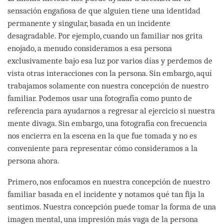
sensación engañosa de que alguien tiene una identidad
permanente y singular, basada en un incidente
desagradable. Por ejemplo, cuando un familiar nos grita
enojado, a menudo consideramos a esa persona
exclusivamente bajo esa luz por varios días y perdemos de
vista otras interacciones con la persona. Sin embargo, aquí
trabajamos solamente con nuestra concepción de nuestro
familiar. Podemos usar una fotografía como punto de
referencia para ayudarnos a regresar al ejercicio si nuestra
mente divaga. Sin embargo, una fotografía con frecuencia
nos encierra en la escena en la que fue tomada y no es
conveniente para representar cómo consideramos a la
persona ahora.
Primero, nos enfocamos en nuestra concepción de nuestro
familiar basada en el incidente y notamos qué tan fija la
sentimos. Nuestra concepción puede tomar la forma de una
imagen mental, una impresión más vaga de la persona