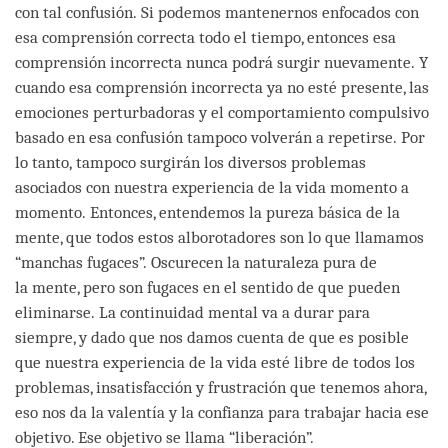
con tal confusión. Si podemos mantenernos enfocados con
esa comprensión correcta todo el tiempo, entonces esa
comprensión incorrecta nunca podrá surgir nuevamente. Y
cuando esa comprensión incorrecta ya no esté presente, las
emociones perturbadoras y el comportamiento compulsivo
basado en esa confusión tampoco volverán a repetirse. Por
lo tanto, tampoco surgirán los diversos problemas
asociados con nuestra experiencia de la vida momento a
momento. Entonces, entendemos la pureza básica de la
mente, que todos estos alborotadores son lo que llamamos
“manchas fugaces”. Oscurecen la naturaleza pura de
la mente, pero son fugaces en el sentido de que pueden
eliminarse. La continuidad mental va a durar para
siempre, y dado que nos damos cuenta de que es posible
que nuestra experiencia de la vida esté libre de todos los
problemas, insatisfacción y frustración que tenemos ahora,
eso nos da la valentía y la confianza para trabajar hacia ese
objetivo. Ese objetivo se llama “liberación”.