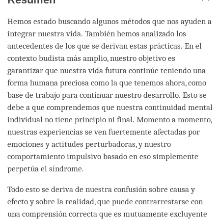
Hemos estado buscando algunos métodos que nos ayuden a
integrar nuestra vida. También hemos analizado los
antecedentes de los que se derivan estas prácticas. En el
contexto budista más amplio, nuestro objetivo es
garantizar que nuestra vida futura continúe teniendo una
forma humana preciosa como la que tenemos ahora, como
base de trabajo para continuar nuestro desarrollo. Esto se
debe a que comprendemos que nuestra continuidad mental
individual no tiene principio ni final. Momento a momento,
nuestras experiencias se ven fuertemente afectadas por
emociones y actitudes perturbadoras, y nuestro
comportamiento impulsivo basado en eso simplemente
perpetúa el síndrome.
Todo esto se deriva de nuestra confusión sobre causa y
efecto y sobre la realidad, que puede contrarrestarse con
una comprensión correcta que es mutuamente excluyente