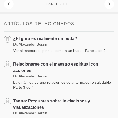
PARTE 2 DE 6
ARTÍCULOS RELACIONADOS
¿El gurú es realmente un buda?
Dr. Alexander Berzin
Ver al maestro espiritual como a un buda - Parte 1 de 2
Relacionarse con el maestro espiritual con
acciones
Dr. Alexander Berzin
La dinámica de una relación estudiante-maestro saludable -
Parte 3 de 4
Tantra: Preguntas sobre iniciaciones y
visualizaciones
Dr. Alexander Berzin