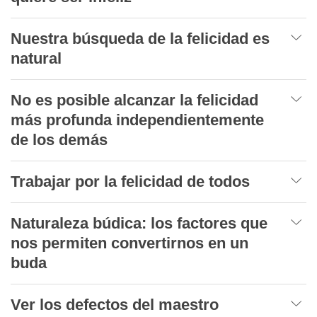
Nuestra búsqueda de la felicidad es
natural
No es posible alcanzar la felicidad
más profunda independientemente
de los demás
Trabajar por la felicidad de todos
Naturaleza búdica: los factores que
nos permiten convertirnos en un
buda
Ver los defectos del maestro