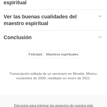
espiritual
Ver las buenas cualidades del
maestro espiritual
Conclusión
Felicidad
Maestros espirituales
Transcripción editada de un seminario en Morelia, México,
noviembre de 2008; reeditado en enero de 2021.
Ejercicios para integrar los aspectos de nuestra vida