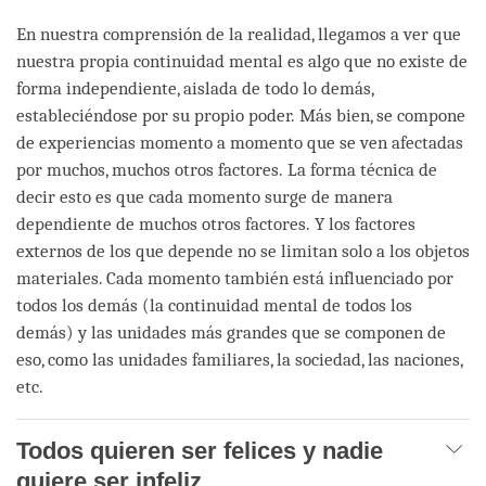
En nuestra comprensión de la realidad, llegamos a ver que
nuestra propia continuidad mental es algo que no existe de
forma independiente, aislada de todo lo demás,
estableciéndose por su propio poder. Más bien, se compone
de experiencias momento a momento que se ven afectadas
por muchos, muchos otros factores. La forma técnica de
decir esto es que cada momento surge de manera
dependiente de muchos otros factores. Y los factores
externos de los que depende no se limitan solo a los objetos
materiales. Cada momento también está influenciado por
todos los demás (la continuidad mental de todos los
demás) y las unidades más grandes que se componen de
eso, como las unidades familiares, la sociedad, las naciones,
etc.
Todos quieren ser felices y nadie
quiere ser infeliz