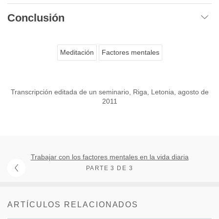
Conclusión
Meditación
Factores mentales
Transcripción editada de un seminario, Riga, Letonia, agosto de
2011
Trabajar con los factores mentales en la vida diaria
PARTE 3 DE 3
ARTÍCULOS RELACIONADOS