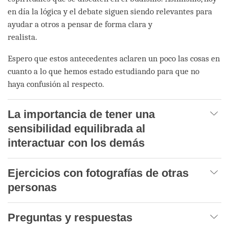
en día la lógica y el debate siguen siendo relevantes para
ayudar a otros a pensar de forma clara y
realista.
Espero que estos antecedentes aclaren un poco las cosas en
cuanto a lo que hemos estado estudiando para que no
haya confusión al respecto.
La importancia de tener una
sensibilidad equilibrada al
interactuar con los demás
Ejercicios con fotografías de otras
personas
Preguntas y respuestas