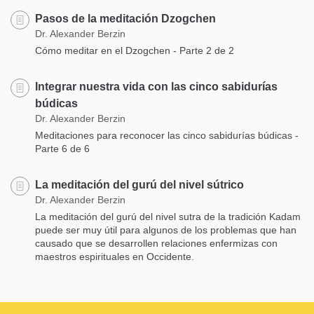
Pasos de la meditación Dzogchen
Dr. Alexander Berzin
Cómo meditar en el Dzogchen - Parte 2 de 2
Integrar nuestra vida con las cinco sabidurías
búdicas
Dr. Alexander Berzin
Meditaciones para reconocer las cinco sabidurías búdicas -
Parte 6 de 6
La meditación del gurú del nivel sútrico
Dr. Alexander Berzin
La meditación del gurú del nivel sutra de la tradición Kadam
puede ser muy útil para algunos de los problemas que han
causado que se desarrollen relaciones enfermizas con
maestros espirituales en Occidente.