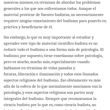
nosotros mismos, en términos de abordar los problemas
generales a los que nos enfrentamos todos. Aunque el
material proviene de fuentes budistas, no necesariamente
requiere ningún conocimiento del budismo para ponerlo en
práctica y beneficiarse de él.
Sin embargo, lo que es muy importante al estudiar y
aprender este tipo de material científico budista es no
reducir todo el budismo a una forma más de psicología. El
budismo, por supuesto, tiene enseñanzas sobre psicología,
pero es mucho, mucho más, especialmente cuando
hablamos en términos de vidas pasadas y
futuras, liberación e iluminación y todos esos llamados
aspectos religiosos del budismo. Eso obviamente va más
allá de la esfera de lo que normalmente asociamos con la
psicología, y esos aspectos religiosos son partes muy
integrales del budismo. Siempre que reconozcamos la
ciencia budista por lo que es, como ciencia budista, no