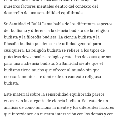
nuestros factores mentales dentro del contexto del
desarrollo de una sensibilidad equilibrada.
Su Santidad el Dalái Lama habla de los diferentes aspectos
del budismo y diferencia la ciencia budista de la religión
budista y la filosofía budista. La ciencia budista y la
filosofía budista pueden ser de utilidad general para
cualquiera. La religión budista se refiere a los tipos de
prácticas devocionales, refugio y este tipo de cosas que son
para una audiencia budista. Su Santidad siente que el
budismo tiene mucho que ofrecer al mundo, sin que
necesariamente esté dentro de un contexto religioso
budista.
Este material sobre la sensibilidad equilibrada parece
encajar en la categoría de ciencia budista. Se trata de un
análisis de cómo funciona la mente y los diferentes factores
que intervienen en nuestra interacción con los demás y con