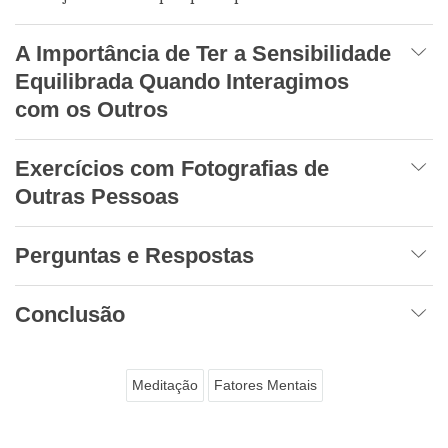
A Importância de Ter a Sensibilidade
Equilibrada Quando Interagimos
com os Outros
Exercícios com Fotografias de
Outras Pessoas
Perguntas e Respostas
Conclusão
Meditação
Fatores Mentais