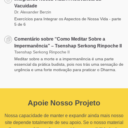
Vacuidade
Dr. Alexander Berzin
Exercícios para Integrar os Aspectos de Nossa Vida - parte
5 de 6
Comentário sobre “Como Meditar Sobre a
Impermanência” – Tsenshap Serkong Rinpoche II
Tsenshap Serkong Rinpoche II
Meditar sobre a morte e a impermanência é uma parte
essencial da prática budista, pois nos trás uma sensação de
urgência e uma forte motivação para praticar o Dharma.
Apoie Nosso Projeto
Nossa capacidade de manter e expandir ainda mais nosso
site depende totalmente de seu apoio. Se o nosso material