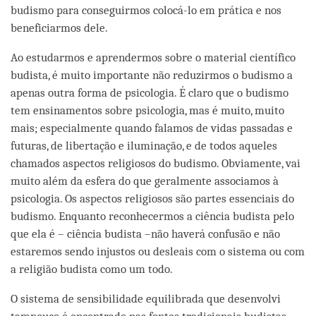
budismo para conseguirmos colocá-lo em prática e nos
beneficiarmos dele.
Ao estudarmos e aprendermos sobre o material científico
budista, é muito importante não reduzirmos o budismo a
apenas outra forma de psicologia. É claro que o budismo
tem ensinamentos sobre psicologia, mas é muito, muito
mais; especialmente quando falamos de vidas passadas e
futuras, de libertação e iluminação, e de todos aqueles
chamados aspectos religiosos do budismo. Obviamente, vai
muito além da esfera do que geralmente associamos à
psicologia. Os aspectos religiosos são partes essenciais do
budismo. Enquanto reconhecermos a ciência budista pelo
que ela é – ciência budista –não haverá confusão e não
estaremos sendo injustos ou desleais com o sistema ou com
a religião budista como um todo.
O sistema de sensibilidade equilibrada que desenvolvi