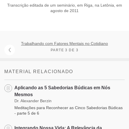
Transcrição editada de um seminário, em Riga, na Letônia, em
agosto de 2011
Trabalhando com Fatores Mentais no Cotidiano
PARTE 3 DE 3
MATERIAL RELACIONADO
Aplicando as 5 Sabedorias Búdicas em Nós
Mesmos
Dr. Alexander Berzin
Meditações para Reconhecer as Cinco Sabedorias Búdicas
- parte 5 de 6
Integrando Nossa Vida: A Relevância da