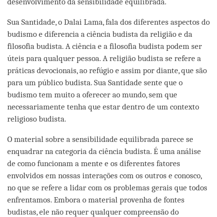
desenvolvimento da sensibilidade equilibrada.
Sua Santidade, o Dalai Lama, fala dos diferentes aspectos do
budismo e diferencia a ciência budista da religião e da
filosofia budista. A ciência e a filosofia budista podem ser
úteis para qualquer pessoa. A religião budista se refere a
práticas devocionais, ao refúgio e assim por diante, que são
para um público budista. Sua Santidade sente que o
budismo tem muito a oferecer ao mundo, sem que
necessariamente tenha que estar dentro de um contexto
religioso budista.
O material sobre a sensibilidade equilibrada parece se
enquadrar na categoria da ciência budista. É uma análise
de como funcionam a mente e os diferentes fatores
envolvidos em nossas interações com os outros e conosco,
no que se refere a lidar com os problemas gerais que todos
enfrentamos. Embora o material provenha de fontes
budistas, ele não requer qualquer compreensão do