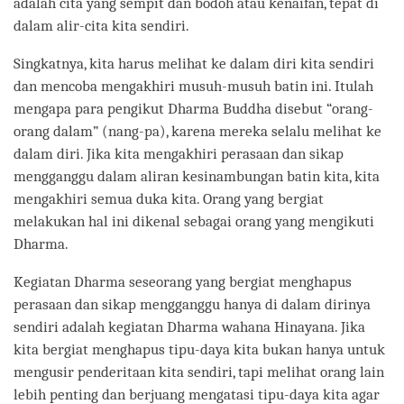
adalah cita yang sempit dan bodoh atau kenaifan, tepat di
dalam alir-cita kita sendiri.
Singkatnya, kita harus melihat ke dalam diri kita sendiri
dan mencoba mengakhiri musuh-musuh batin ini. Itulah
mengapa para pengikut Dharma Buddha disebut “orang-
orang dalam” (nang-pa), karena mereka selalu melihat ke
dalam diri. Jika kita mengakhiri perasaan dan sikap
mengganggu dalam aliran kesinambungan batin kita, kita
mengakhiri semua duka kita. Orang yang bergiat
melakukan hal ini dikenal sebagai orang yang mengikuti
Dharma.
Kegiatan Dharma seseorang yang bergiat menghapus
perasaan dan sikap mengganggu hanya di dalam dirinya
sendiri adalah kegiatan Dharma wahana Hinayana. Jika
kita bergiat menghapus tipu-daya kita bukan hanya untuk
mengusir penderitaan kita sendiri, tapi melihat orang lain
lebih penting dan berjuang mengatasi tipu-daya kita agar