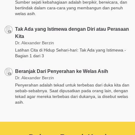
Sumber sejati kebahagiaan adalah berpikir, berwicara, dan
bertindak dalam cara-cara yang membangun dan penuh
welas asih.
Tak Ada yang Istimewa dengan Diri atau Perasaan
Kita
Dr. Alexander Berzin
Latihan Cita di Hidup Sehari-hari: Tak Ada yang Istimewa -
Bagian 1 dari 3
Beranjak Dari Penyerahan ke Welas Asih
Dr. Alexander Berzin
Penyerahan adalah tekad untuk terbebas dari duka kita dan
sebab-sebabnya. Saat dipusatkan pada orang lain, dengan
tekad agar mereka terbebas dari dukanya, ia disebut welas
asih.