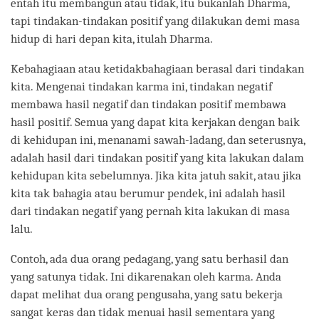
entah itu membangun atau tidak, itu bukanlah Dharma,
tapi tindakan-tindakan positif yang dilakukan demi masa
hidup di hari depan kita, itulah Dharma.
Kebahagiaan atau ketidakbahagiaan berasal dari tindakan
kita. Mengenai tindakan karma ini, tindakan negatif
membawa hasil negatif dan tindakan positif membawa
hasil positif. Semua yang dapat kita kerjakan dengan baik
di kehidupan ini, menanami sawah-ladang, dan seterusnya,
adalah hasil dari tindakan positif yang kita lakukan dalam
kehidupan kita sebelumnya. Jika kita jatuh sakit, atau jika
kita tak bahagia atau berumur pendek, ini adalah hasil
dari tindakan negatif yang pernah kita lakukan di masa
lalu.
Contoh, ada dua orang pedagang, yang satu berhasil dan
yang satunya tidak. Ini dikarenakan oleh karma. Anda
dapat melihat dua orang pengusaha, yang satu bekerja
sangat keras dan tidak menuai hasil sementara yang