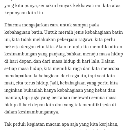
yang kita punya, semakin banyak kekhawatiran kita atas
kepunyaan kita itu.
Dharma mengajarkan cara untuk sampai pada
kebahagiaan batin. Untuk meraih jenis kebahagiaan batin
ini, kita tidak melakukan pekerjaan ragawi: kita perlu
bekerja dengan cita kita. Akan tetapi, cita memiliki aliran
kesinambungan yang panjang, bahkan menuju masa hidup
di hari depan, dan dari masa hidup di hari lalu. Dalam
setiap masa hidup, kita memiliki raga dan kita mencoba
mendapatkan kebahagiaan dari raga itu, tapi saat kita
mati, cita terus hidup. Jadi, kebahagiaan yang perlu kita
inginkan bukanlah hanya kebahagiaan yang hebat dan
mantap, tapi juga yang bertahan melewati semua masa
hidup di hari depan kita dan yang tak memiliki jeda di
dalam kesinambungannya.
Tak peduli kegiatan macam apa saja yang kita kerjakan,