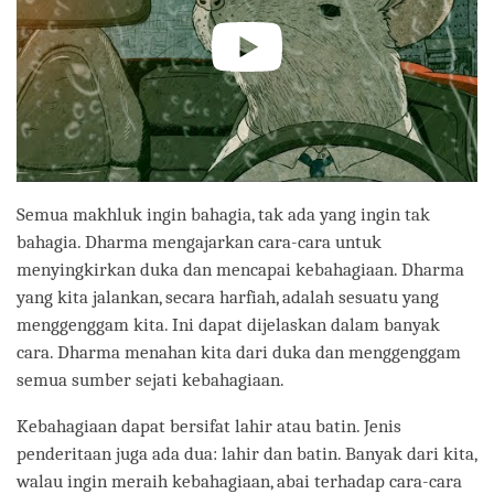
Semua makhluk ingin bahagia, tak ada yang ingin tak
bahagia. Dharma mengajarkan cara-cara untuk
menyingkirkan duka dan mencapai kebahagiaan. Dharma
yang kita jalankan, secara harfiah, adalah sesuatu yang
menggenggam kita. Ini dapat dijelaskan dalam banyak
cara. Dharma menahan kita dari duka dan menggenggam
semua sumber sejati kebahagiaan.
Kebahagiaan dapat bersifat lahir atau batin. Jenis
penderitaan juga ada dua: lahir dan batin. Banyak dari kita,
walau ingin meraih kebahagiaan, abai terhadap cara-cara