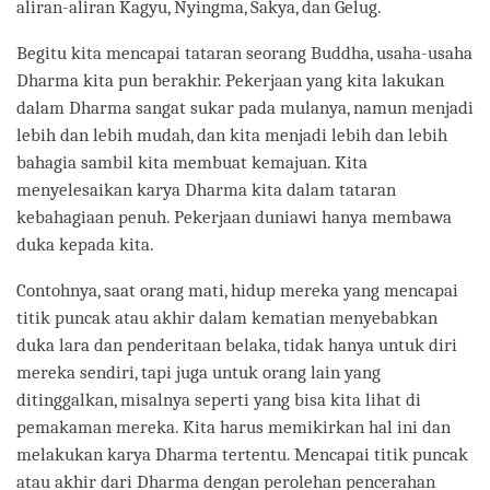
aliran-aliran Kagyu, Nyingma, Sakya, dan Gelug.
Begitu kita mencapai tataran seorang Buddha, usaha-usaha
Dharma kita pun berakhir. Pekerjaan yang kita lakukan
dalam Dharma sangat sukar pada mulanya, namun menjadi
lebih dan lebih mudah, dan kita menjadi lebih dan lebih
bahagia sambil kita membuat kemajuan. Kita
menyelesaikan karya Dharma kita dalam tataran
kebahagiaan penuh. Pekerjaan duniawi hanya membawa
duka kepada kita.
Contohnya, saat orang mati, hidup mereka yang mencapai
titik puncak atau akhir dalam kematian menyebabkan
duka lara dan penderitaan belaka, tidak hanya untuk diri
mereka sendiri, tapi juga untuk orang lain yang
ditinggalkan, misalnya seperti yang bisa kita lihat di
pemakaman mereka. Kita harus memikirkan hal ini dan
melakukan karya Dharma tertentu. Mencapai titik puncak
atau akhir dari Dharma dengan perolehan pencerahan