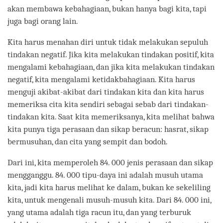
akan membawa kebahagiaan, bukan hanya bagi kita, tapi
juga bagi orang lain.
Kita harus menahan diri untuk tidak melakukan sepuluh
tindakan negatif. Jika kita melakukan tindakan positif, kita
mengalami kebahagiaan, dan jika kita melakukan tindakan
negatif, kita mengalami ketidakbahagiaan. Kita harus
menguji akibat-akibat dari tindakan kita dan kita harus
memeriksa cita kita sendiri sebagai sebab dari tindakan-
tindakan kita. Saat kita memeriksanya, kita melihat bahwa
kita punya tiga perasaan dan sikap beracun: hasrat, sikap
bermusuhan, dan cita yang sempit dan bodoh.
Dari ini, kita memperoleh 84. 000 jenis perasaan dan sikap
mengganggu. 84. 000 tipu-daya ini adalah musuh utama
kita, jadi kita harus melihat ke dalam, bukan ke sekeliling
kita, untuk mengenali musuh-musuh kita. Dari 84. 000 ini,
yang utama adalah tiga racun itu, dan yang terburuk