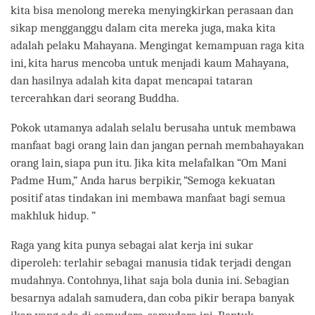
kita bisa menolong mereka menyingkirkan perasaan dan
sikap mengganggu dalam cita mereka juga, maka kita
adalah pelaku Mahayana. Mengingat kemampuan raga kita
ini, kita harus mencoba untuk menjadi kaum Mahayana,
dan hasilnya adalah kita dapat mencapai tataran
tercerahkan dari seorang Buddha.
Pokok utamanya adalah selalu berusaha untuk membawa
manfaat bagi orang lain dan jangan pernah membahayakan
orang lain, siapa pun itu. Jika kita melafalkan “Om Mani
Padme Hum,” Anda harus berpikir, “Semoga kekuatan
positif atas tindakan ini membawa manfaat bagi semua
makhluk hidup. ”
Raga yang kita punya sebagai alat kerja ini sukar
diperoleh: terlahir sebagai manusia tidak terjadi dengan
mudahnya. Contohnya, lihat saja bola dunia ini. Sebagian
besarnya adalah samudera, dan coba pikir berapa banyak