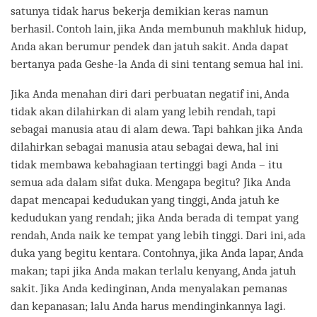
satunya tidak harus bekerja demikian keras namun
berhasil. Contoh lain, jika Anda membunuh makhluk hidup,
Anda akan berumur pendek dan jatuh sakit. Anda dapat
bertanya pada Geshe-la Anda di sini tentang semua hal ini.
Jika Anda menahan diri dari perbuatan negatif ini, Anda
tidak akan dilahirkan di alam yang lebih rendah, tapi
sebagai manusia atau di alam dewa. Tapi bahkan jika Anda
dilahirkan sebagai manusia atau sebagai dewa, hal ini
tidak membawa kebahagiaan tertinggi bagi Anda – itu
semua ada dalam sifat duka. Mengapa begitu? Jika Anda
dapat mencapai kedudukan yang tinggi, Anda jatuh ke
kedudukan yang rendah; jika Anda berada di tempat yang
rendah, Anda naik ke tempat yang lebih tinggi. Dari ini, ada
duka yang begitu kentara. Contohnya, jika Anda lapar, Anda
makan; tapi jika Anda makan terlalu kenyang, Anda jatuh
sakit. Jika Anda kedinginan, Anda menyalakan pemanas
dan kepanasan; lalu Anda harus mendinginkannya lagi.