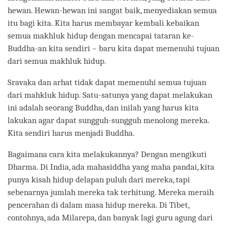
hewan. Hewan-hewan ini sangat baik, menyediakan semua
itu bagi kita. Kita harus membayar kembali kebaikan
semua makhluk hidup dengan mencapai tataran ke-
Buddha-an kita sendiri – baru kita dapat memenuhi tujuan
dari semua makhluk hidup.
Sravaka dan arhat tidak dapat memenuhi semua tujuan
dari mahkluk hidup. Satu-satunya yang dapat melakukan
ini adalah seorang Buddha, dan inilah yang harus kita
lakukan agar dapat sungguh-sungguh menolong mereka.
Kita sendiri harus menjadi Buddha.
Bagaimana cara kita melakukannya? Dengan mengikuti
Dharma. Di India, ada mahasiddha yang maha pandai, kita
punya kisah hidup delapan puluh dari mereka, tapi
sebenarnya jumlah mereka tak terhitung. Mereka meraih
pencerahan di dalam masa hidup mereka. Di Tibet,
contohnya, ada Milarepa, dan banyak lagi guru agung dari