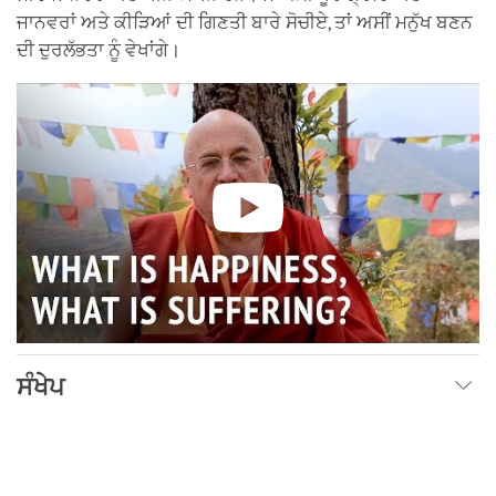
ਜਾਨਵਰਾਂ ਅਤੇ ਕੀੜਿਆਂ ਦੀ ਗਿਣਤੀ ਬਾਰੇ ਸੋਚੀਏ, ਤਾਂ ਅਸੀਂ ਮਨੁੱਖ ਬਣਨ
ਦੀ ਦੁਰਲੱਭਤਾ ਨੂੰ ਵੇਖਾਂਗੇ।
ਸੰਖੇਪ