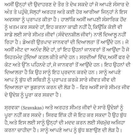
ਅਸੀਂ ਉਨ੍ਹਾਂ ਦੀ ਉਦਾਹਰਣ ਦੇ ਤੌਰ ਤੇ ਦੇਖ ਸਕਦੇ ਹਾਂ ਜੋ ਆਪਣੇ ਸੰਸਾਰ ਦੇ
ਅੰਤ ਤੇ ਪਹੁੰਚੇ, ਸੋਲ੍ਹਾਂ ਅਰਹਤ ਅਤੇ ਕਈ ਹੋਰ ਆਰੀਆ ਜਿਨ੍ਹਾਂ ਨੇ ਇਸ
ਅਵਸਥਾ ਨੂੰ ਪ੍ਰਾਪਤ ਕੀਤਾ ਹੈ। ਹਾਲਾਂਕਿ ਅਸੀਂ ਆਪਣੀ ਸੰਸਾਰਿਕ ਹੋਂਦ
ਨੂੰ ਖਤਮ ਕਰ ਸਕਦੇ ਹਾਂ, ਇਹ ਕਰਨਾ ਕਾਫ਼ੀ ਨਹੀਂ ਹੈ, ਕਿਉਂਕਿ ਕੋਈ ਵੀ
ਸਾਡੇ ਲਈ ਸਾਰੇ ਸੀਮਤ ਜੀਵਾਂ (ਸੰਵੇਦਨਸ਼ੀਲ ਜੀਵਾਂ) ਨਾਲੋਂ ਦਿਆਲੂ ਨਹੀਂ
ਰਿਹਾ ਹੈ। ਡੇਅਰੀ ਉਤਪਾਦ ਜਾਨਵਰਾਂ ਦੀ ਦਿਆਲਤਾ ਤੋਂ ਆਉਂਦੇ ਹਨ। ਜੇ
ਅਸੀਂ ਮੀਟ ਦਾ ਅਨੰਦ ਲੈਂਦੇ ਹਾਂ, ਤਾਂ ਇਹ ਉਹਨਾਂ ਜਾਨਵਰਾਂ ਤੋਂ ਆਉਂਦਾ ਹੈ ਜੋ
ਸਿਹਤਮੰਦ ਹੁੰਦਿਆਂ ਕਤਲ ਕੀਤੇ ਜਾਂਦੇ ਹਨ। ਸਰਦੀਆਂ ਵਿੱਚ, ਅਸੀਂ ਫਰ ਦੇ
ਕੋਟ ਅਤੇ ਉੱਨ ਪਹਿਨਦੇ ਹਾਂ, ਜੋ ਜਾਨਵਰਾਂ ਤੋਂ ਆਉਂਦੇ ਹਨ। ਇਹ ਉਹਨਾਂ ਦੀ
ਦਿਆਲਤਾ ਹੈ ਕਿ ਉਹ ਸਾਨੂੰ ਇਹ ਪ੍ਰਦਾਨ ਕਰਦੇ ਹਨ। ਸਾਨੂੰ ਆਪਣੇ
ਆਪ ਨੂੰ ਬੁੱਧ ਦੀ ਸਥਿਤੀ ਨੂੰ ਪ੍ਰਾਪਤ ਕਰਕੇ ਸਾਰੇ ਜੀਵਤ ਜੀਵ ਦੀ
ਦਿਆਲਤਾ ਦਾ ਭੁਗਤਾਨ ਕਰਨ ਦੀ ਲੋੜ ਹੈ – ਫਿਰ ਅਸੀਂ ਸਾਰੇ ਸੀਮਤ ਜੀਵ
ਦੇ ਉਦੇਸ਼ ਨੂੰ ਪੂਰਾ ਕਰ ਸਕਦਾ ਹੈ।
ਸ੍ਰਵਕਾ (Sravakas) ਅਤੇ ਅਰਹਤ ਸੀਮਤ ਜੀਵਾਂ ਦੇ ਸਾਰੇ ਉਦੇਸ਼ਾਂ ਨੂੰ
ਪੂਰਾ ਨਹੀਂ ਕਰ ਸਕਦੇ। ਸਿਰਫ ਇੱਕ ਹੀ ਜੋ ਇਹ ਕਰ ਸਕਦਾ ਹੈ ਉਹ ਬੁੱਧ
ਹੈ, ਅਤੇ ਇਸ ਲਈ ਸਾਨੂੰ ਉਨ੍ਹਾਂ ਦੀ ਮਦਦ ਕਰਨ ਲਈ ਸੱਚਮੁੱਚ ਅਜਿਹਾ
ਕਰਨਾ ਚਾਹੀਦਾ ਹੈ। ਸਾਨੂੰ ਆਪਣੇ ਆਪ ਨੂੰ ਬੁੱਧ ਬਣਾਉਣ ਦੀ ਲੋੜ ਹੈ।