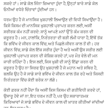
ਸਕਦੇ ਹਾਂ। ਸਾਡੇ ਕੋਲ ਜਿੰਨਾ ਜ਼ਿਆਦਾ ਹੁੰਦਾ ਹੈ, ਉਨ੍ਹਾਂ ਬਾਰੇ ਸਾਡੇ ਕੋਲ
ਓਨੀਆਂ ਵਧੇਰੇ ਚਿੰਤਾਵਾਂ ਹੁੰਦੀਆਂ ਹਨ।
ਧਰਮ ਉਹ ਹੈ ਜੋ ਮਾਨਸਿਕ ਖੁਸ਼ਹਾਲੀ ਲਿਆਉਣ ਦੀ ਵਿਧੀ ਸਿਖਾਉਂਦਾ ਹੈ।
ਕਿਸੇ ਕਿਸਮ ਦੀ ਮਾਨਸਿਕ ਖੁਸ਼ਹਾਲੀ ਪ੍ਰਾਪਤ ਕਰਨ ਲਈ, ਅਸੀਂ
ਸਰੀਰਕ ਕੰਮ ਨਹੀਂ ਕਰਦੇ: ਸਾਨੂੰ ਆਪਣੇ ਮਨਾਂ ਉੱਤੇ ਕੰਮ ਕਰਨ ਦੀ
ਜ਼ਰੂਰਤ ਹੈ। ਮਨ, ਹਾਲਾਂਕਿ, ਨਿਰੰਤਰਤਾ ਦੀ ਬੜੀ ਲੰਮੀ ਧਾਰਾ ਹੈ, ਇੱਥੋਂ ਤੱਕ
ਕਿ ਭਵਿੱਖ ਦੇ ਜੀਵਨ ਕਾਲ ਵਿੱਚ, ਅਤੇ ਪਿਛਲੇ ਜੀਵਨ ਕਾਲ ਤੋਂ ਵੀ। ਹਰ
ਜੀਵਨ ਵਿੱਚ, ਸਾਡੇ ਕੋਲ ਇੱਕ ਸਰੀਰ ਹੁੰਦਾ ਹੈ ਅਤੇ ਅਸੀਂ ਉਸ ਸਰੀਰ ਲਈ
ਖੁਸ਼ਹਾਲੀ ਪ੍ਰਾਪਤ ਕਰਨ ਦੀ ਕੋਸ਼ਿਸ਼ ਕਰਦੇ ਹਾਂ, ਪਰ ਮੌਤ ਵੇਲੇ ਵੀ ਮਨ
ਜਾਰੀ ਰਹਿੰਦਾ ਹੈ। ਇਸ ਲਈ, ਜਿਸ ਖੁਸ਼ੀ ਦੀ ਸਾਨੂੰ ਇੱਛਾ ਕਰਨ ਦੀ
ਜ਼ਰੂਰਤ ਹੈ ਉਹ ਨਾ ਸਿਰਫ ਉਹ ਖੁਸ਼ਹਾਲੀ ਹੈ ਜੋ ਮਹਾਨ ਅਤੇ ਸਥਿਰ ਹੈ,
ਬਲਕਿ ਉਹ ਹੈ ਜੋ ਸਾਡੇ ਸਾਰੇ ਭਵਿੱਖ ਦੇ ਜੀਵਨ ਕਾਲ ਤੱਕ ਰਹੇ ਅਤੇ ਜਿਸਦੀ
ਨਿਰੰਤਰਤਾ ਵਿੱਚ ਕੋਈ ਬਰੇਕ ਨਾ ਲੱਗੇ।
ਕੋਈ ਫ਼ਰਕ ਨਹੀਂ ਪੈਂਦਾ ਕਿ ਅਸੀਂ ਕਿਸ ਕਿਸਮ ਦੀ ਗਤੀਵਿਧੀ ਕਰਦੇ ਹਾਂ,
ਉਸਾਰੂ ਹੋਵੇ ਜਾਂ ਨਾ, ਇਹ ਧਰਮ ਨਹੀਂ ਹੈ, ਪਰ ਉਹ ਸਕਾਰਾਤਮਕ
ਕਿਰਿਆਵਾਂ ਜੋ ਸਾਡੇ ਭਵਿੱਖ ਦੇ ਜੀਵਨ ਕਾਲ ਦੀ ਖ਼ਾਤਰ ਕੀਤੀਆਂ ਜਾਂਦੀਆਂ