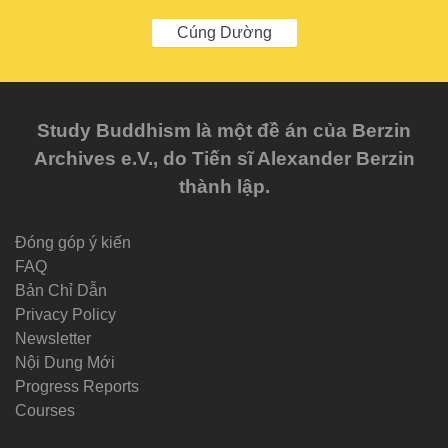
Cúng Dường
Study Buddhism là một đề án của Berzin
Archives e.V., do Tiến sĩ Alexander Berzin
thành lập.
Đóng góp ý kiến
FAQ
Bản Chỉ Dẫn
Privacy Policy
Newsletter
Nội Dung Mới
Progress Reports
Courses