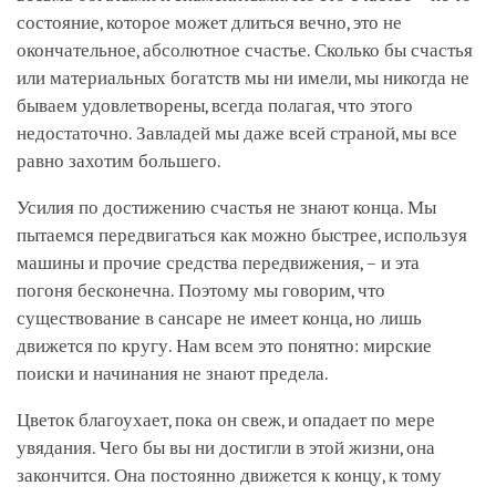
состояние, которое может длиться вечно, это не
окончательное, абсолютное счастье. Сколько бы счастья
или материальных богатств мы ни имели, мы никогда не
бываем удовлетворены, всегда полагая, что этого
недостаточно. Завладей мы даже всей страной, мы все
равно захотим большего.
Усилия по достижению счастья не знают конца. Мы
пытаемся передвигаться как можно быстрее, используя
машины и прочие средства передвижения, – и эта
погоня бесконечна. Поэтому мы говорим, что
существование в сансаре не имеет конца, но лишь
движется по кругу. Нам всем это понятно: мирские
поиски и начинания не знают предела.
Цветок благоухает, пока он свеж, и опадает по мере
увядания. Чего бы вы ни достигли в этой жизни, она
закончится. Она постоянно движется к концу, к тому