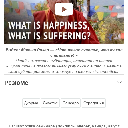
Видео: Мэтью Рикар — «Что такое счастье, что такое
страдание?»
Чтобы включить субтитры, кликните на иконке
«Субтитры» в правом нижнем углу окна с видео. Сменить
язык субтитров можно, кликнув по иконке «Настройки».
Резюме
Дхарма
Счастье
Сансара
Страдания
Расшифровка семинара (Лонгвиль, Квебек, Канада, август