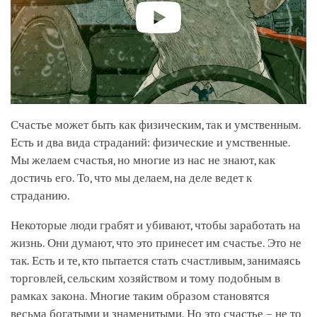
Счастье может быть как физическим, так и умственным.
Есть и два вида страданий: физические и умственные.
Мы желаем счастья, но многие из нас не знают, как
достичь его. То, что мы делаем, на деле ведет к
страданию.
Некоторые люди грабят и убивают, чтобы заработать на
жизнь. Они думают, что это принесет им счастье. Это не
так. Есть и те, кто пытается стать счастливым, занимаясь
торговлей, сельским хозяйством и тому подобным в
рамках закона. Многие таким образом становятся
весьма богатыми и знаменитыми. Но это счастье – не то