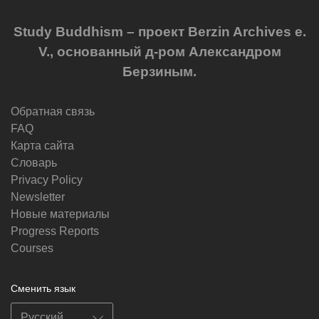
Study Buddhism – проект Berzin Archives e.
V., основанный д-ром Александром
Берзиным.
Обратная связь
FAQ
Карта сайта
Словарь
Privacy Policy
Newsletter
Новые материалы
Progress Reports
Courses
Сменить язык