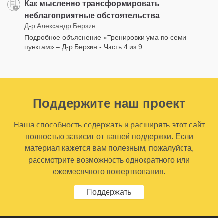
Как мысленно трансформировать
неблагоприятные обстоятельства
Д-р Александр Берзин
Подробное объяснение «Тренировки ума по семи
пунктам» – Д-р Берзин - Часть 4 из 9
Поддержите наш проект
Наша способность содержать и расширять этот сайт
полностью зависит от вашей поддержки. Если
материал кажется вам полезным, пожалуйста,
рассмотрите возможность однократного или
ежемесячного пожертвования.
Поддержать