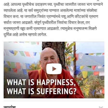
आहे. आपल्या पृथ्वीचेच उदाहरण घ्या. पृथ्वीचा जास्तीत जास्त भाग पाण्याने
व्यापलेला आहे. या सर्व समुद्रांच्या पाण्यात असलेल्या माशांच्या संख्येचा
विचार करा. या जगातील जिवंत प्राण्यांमधे पशू आणि कीटकांचे प्रमाण
सर्वात जास्त आढळते. संपूर्ण पृथ्वीवरील जिवांचा विचार केला, तर
मनुष्यप्राणी खूप कमी प्रमाणात आढळतो. त्यामुळेच मनुष्यजन्म मिळणे
दुर्मिळ आहे असेच म्हणावे लागेल.
सारांश