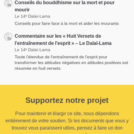
Conseils du bouddhisme sur la mort et pour
mourir
Le 14ᵉ Dalaï-Lama
Conseils pour faire face à la mort et aider les mourants
Commentaire sur les « Huit Versets de
l'entraînement de l'esprit » – Le Dalaï-Lama
Le 14ᵉ Dalaï-Lama
Toute l’étendue de l'entraînement de l'esprit pour
transformer les attitudes négatives en attitudes positives est
résumée en huit versets.
Supportez notre projet
Pour maintenir et élargir ce site, nous dépendons
entièrement de votre soutien. Si les documents que vous y
trouvez vous paraissent utiles, pensez à faire un don