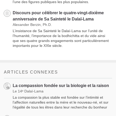
l’une des figures publiques les plus populaires.
Discours pour célébrer le quatre-vingt-dixième
anniversaire de Sa Sainteté le Dalaï-Lama
Alexander Berzin, Ph.D.
L’insistance de Sa Sainteté le Dalaï-Lama sur l’unité de
l’humanité, l’importance de la bodhichitta et du vide ainsi
que ses quatre grands engagements sont particulièrement
importants pour le XXIe siècle.
ARTICLES CONNEXES
La compassion fondée sur la biologie et la raison
Le 14ᵉ Dalaï-Lama
La compassion la plus stable est fondée sur l’intimité et
l’affection naturelles entre la mére et le nouveau-né, et sur
l’égalité de tous les êtres dans leur recherche du bonheur