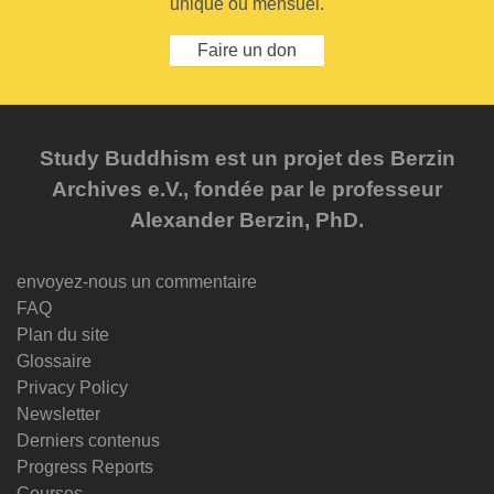
unique ou mensuel.
Faire un don
Study Buddhism est un projet des Berzin
Archives e.V., fondée par le professeur
Alexander Berzin, PhD.
envoyez-nous un commentaire
FAQ
Plan du site
Glossaire
Privacy Policy
Newsletter
Derniers contenus
Progress Reports
Courses