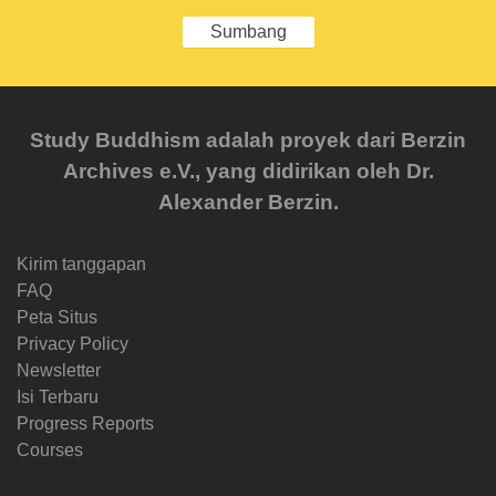
Sumbang
Study Buddhism adalah proyek dari Berzin
Archives e.V., yang didirikan oleh Dr.
Alexander Berzin.
Kirim tanggapan
FAQ
Peta Situs
Privacy Policy
Newsletter
Isi Terbaru
Progress Reports
Courses