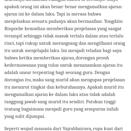
apakah orang ini akan benar-benar mengamalkan ajaran-
ajaran ini ke dalam laku. Tapi ia merasa bahwa
menjelaskan sesuatu padanya akan bermanfaat. Yongdzin
Rinpoche kemudian memberikan penjelasan yang sangat
terampil sehingga tidak masuk terlalu dalam atau terlalu
rinci, tapi cukup untuk merangsang dan mengilhami orang
itu untuk menjelajahi laku. Ini menjadi teladan bagi saya
bahwa ketika memberikan ajaran, dorongan penuh
kedermawanan yang tulus untuk menanamkan ajaran itu
adalah unsur terpenting bagi seorang guru. Dengan
dorongan itu, maka sang murid akan mengupas penjelasan
itu menurut tingkat dan kebutuhannya. Apakah murid itu
mengamalkan ajaran ke dalam laku atau tidak adalah
tanggung jawab sang murid itu sendiri. Patokan tinggi
tentang bagaimana menjadi guru yang sempurna inilah
yang sulit dijumpai.
Seperti wujud manusia dari Vajrabhairava, rupa kuat dari