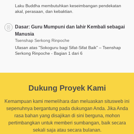
Laku Buddha membutuhkan keseimbangan pendekatan
akal, perasaan, dan kebaktian.
Dasar: Guru Mumpuni dan lahir Kembali sebagai
Manusia
Tsenshap Serkong Rinpoche
Ulasan atas "Sokoguru bagi Sifat-Sifat Baik" – Tsenshap
Serkong Rinpoche - Bagian 1 dari 6
Dukung Proyek Kami
Kemampuan kami memelihara dan meluaskan situsweb ini
sepenuhnya bergantung pada dukungan Anda. Jika Anda
rasa bahan yang disajikan di sini berguna, mohon
pertimbangkan untuk memberi sumbangan, baik secara
sekali saja atau secara bulanan.