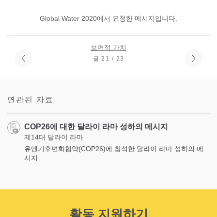
Global Water 2020에서 요청한 메시지입니다.
보편적 가치
글 21 / 23
연관된 자료
COP26에 대한 달라이 라마 성하의 메시지
제14대 달라이 라마
유엔기후변화협약(COP26)에 참석한 달라이 라마 성하의 메
시지
활동 지원하기