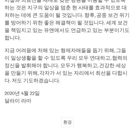
시설과 의료진을 제대로 갖춘 병원을 이용할 수 있도록
하는 것은 지구의 일상을 멈춘 현 사태를 효과적으로 대
처하는 데에 큰 도움이 될 것입니다. 향후, 공중 보건 위기
를 방어하기 위한 좋은 해결책이 될 것입니다. 세계 보건
을 책임지고 있는 유엔에서도 언급하고 있는 부분이기도
합니다.
지금 어려움에 처해 있는 형제자매들을 돕기 위해, 그들
이 일상생활을 할 수 있도록 우리 모두 연대하고, 협력의
정신을 발휘해야 합니다. 모두가 행복하고, 건강한 세상
을 만들기 위해, 각자가 서 있는 자리에서 최선을 다합시
다. 저도 기도하겠습니다.
2020년 4월 22일
달라이 라마
환경