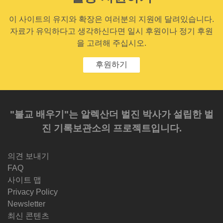
이 사이트의 유지와 확장은 여러분의 지원에 달려있습니다.
자료가 유익하다고 생각하신다면 일시 후원이나 정기 후원
을 고려해 주십시오.
후원하기
"불교 배우기"는 알렉산더 벌진 박사가 설립한 벌
진 기록보관소의 프로젝트입니다.
의견 보내기
FAQ
사이트 맵
Privacy Policy
Newsletter
최신 콘텐츠