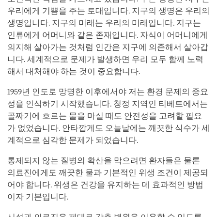
우리에게 기쁨을 주는 토대입니다. 지구의 생명은 우리의
생명입니다. 지구의 미래는 우리의 미래입니다. 지구는
인류에게 어머니와 같은 존재입니다. 자식이 어머니에게
의지해 살아가는 것처럼 인간은 지구에 의존해서 살아갑
니다. 세계적으로 문제가 발생하면 우리 모두 함께 노력
해서 대처해야 하는 것이 중요합니다.
1959년 인도로 망명한 이후에서야 저는 환경 문제의 중요
성을 인식하기 시작했습니다. 청정 지역인 티베트에서는
골짜기에 흐르는 물을 마실 때도 안전성을 고려할 필요
가 없었습니다. 안타깝게도 오늘날에는 깨끗한 식수가 세
계적으로 심각한 문제가 되었습니다.
통제되지 않는 질병의 확산을 막으려면 환자들은 물론
의료진에게도 깨끗한 물과 기본적인 위생 조건이 제공되
어야 합니다. 위생은 건강을 유지하는 데 효과적인 방법
이자 기본입니다.