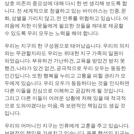
상호 의존의 중요성에 대해 다시 한 번 생각해 보도록 합
니다. 전 세계적으로 창궐하고 있는 바이러스는 인종, 문
화, 성별을 가리지 않고, 전 인류를 위협하고 있습니다. 어
려움에 처한 이웃들에게 필요한 것들을 제대로 제공할
수 있도록 우리 모두는 노력을 해야 합니다.
우리는 지구의 한 구성원으로 태어났습니다. 우리의 의지
와는 무관할지라도 우리는 위대한 지구 가족의 일원이
되었습니다. 부유하건 가난하건, 교육을 받았건 받지 못
했건, 나라가 있건 없건, 궁극적으로 우리 모두는 동등한
인간입니다. 또한 행복을 누리고 고통을 피할 권리가 모
두에게 있습니다. 우리 모두가 동등하다는 것을 인식하면
다른 이들을 진심으로 이해하고 공감하게 될 것입니다.
그리고 다른 이들이 어려운 상황에 처해 있을 때 적극적
으로 도와야겠다는 마음, 즉 보편적인 책임감도 생길 것
입니다.
우리의 어머니인 지구는 인류에게 교훈을 주고 있습니다.
보편적인 책임을 가르치고 있습니다. 푸른 행성인 지구는