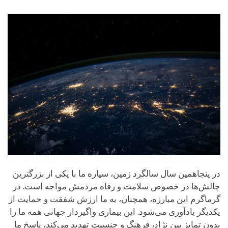
facebook
در پنجاهمین سال سالگرد زمین، سیاره ما با یکی از بزرگترین
چالش‌ها در خصوص سلامت و رفاه مردمش مواجه است. در
گرماگرم این مبارزه، همچنان، به ما ارزش شفقت و حمایت از
یکدیگر یادآوری می‌شود. این بیماری واگیردار جهانی همه ما را
بدون تمایز بین نژاد، فرهنگ و جنسیت تهدید می‌کند، پاسخ ما