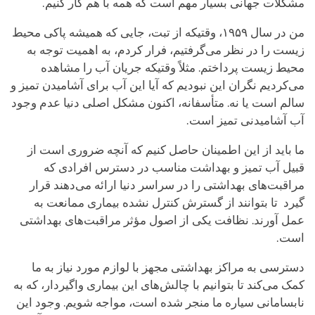
مشکلات جهانی بسیار مهم است که همه با هم کار کنیم.
من در سال ۱۹۵۹، وقتیکه از تبت، جایی که همیشه پاکی محیط
زیست را در نظر می‌گرفتیم، فرار کردم، به اهمیت توجه به
محیط زیست پرداختم. مثلاً وقتیکه جریان آب را مشاهده
می‌کردیم نگران این نبودیم که آیا این آب برای آشامیدن تمیز و
سالم است یا نه. متأسفانه، اکنون مشکل اصلی دنیا عدم وجود
آب آشامیدنی تمیز است.
ما باید از این اطمینان حاصل کنیم که آنچه ضروری است از
قبیل آب تمیز و بهداشت مناسب در دسترس افرادی که
مراقبت‌های بهداشتی را در سراسر دنیا ارائه می‌دهند قرار
گیرد تا بتوانند از گسترش کنترل نشده بیماری ممانعت به‌
عمل آورند. نظافت یکی از اصول مؤثر مراقبت‌های بهداشتی
است.
دسترسی به مراکز بهداشتی مجهز با لوازم مورد نیاز به ما
کمک می‌کند تا بتوانیم با چالش‌های این بیماری واگیردار، که به
نابسامانی سیاره ما منجر شده است، مواجه شویم. وجود این