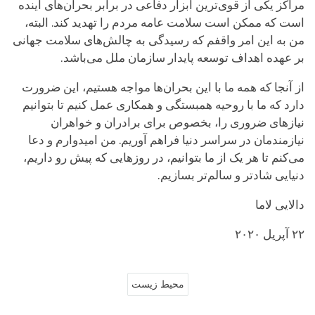
مراکز یکی از قوی‌ترین ابزار دفاعی در برابر بحران‌های آینده
است که ممکن است سلامت عامه مردم را تهدید کند. البته،
من به این امر واقفم که رسیدگی به چالش‌های سلامت جهانی
بر عهده اهداف توسعه پایدار سازمان ملل می‌باشد.
از آنجا که همه ما با این بحران‌ها مواجه هستیم، این ضرورت
دارد که ما با روحیه همبستگی و همکاری عمل کنیم تا بتوانیم
نیازهای ضروری را، بخصوص برای برادران و خواهران
نیازمندمان در سراسر دنیا فراهم آوریم. من امیدوارم و دعا
می‌کنم تا هر یک از ما بتوانیم، در روزهایی که پیش رو داریم،
دنیایی شادتر و سالم‌تر بسازیم.
دالایی لاما
۲۲ آپریل ۲۰۲۰
محیط زیست