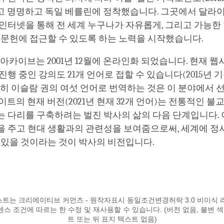
s)’라고 명명하고 독일 베를린에 정착했습니다. 그곳에서 달라
인터넷을 통해 전 세계 누구나가 자유롭게, 그리고 가능한 
 문헌에 접근할 수 있도록 하는 노력을 시작했습니다.
 아카이브는 2001년 12월에 온라인화 되었습니다. 현재 
진행 중인 강의도 21개 언어로 접할 수 있습니다(2015년 기준
특히 이슬람 권의 여섯 언어로 번역하는 것은 이 분야에서 
이트의 현재 버전(2021년 현재 32개 언어)는 전통적인 불
 다리를 구축하려는 벌진 박사의 삶의 다음 단계입니다. 
을 주고 현대 생활과의 관련성을 보여줌으로써, 세계에 정
 있을 것이라는 것이 박사의 비전입니다.
트는 크리에이티브 커먼즈 - 원작자표시 동일조건변경허락 3.0 비이식 
스 조건에 따르는 한 수정 및 재사용할 수 있습니다. (버전 없음, 불변 섹
트 또는 뒤 표지 텍스트 없음)