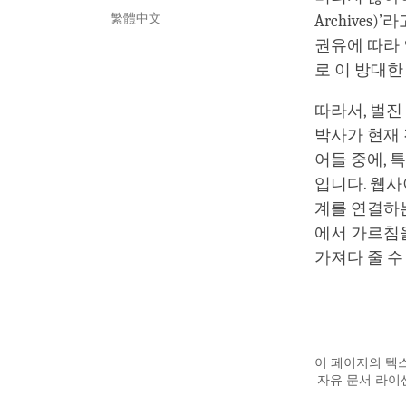
繁體中文
Archive
권유에 따라 
로 이 방대한
따라서, 벌진
박사가 현재 
어들 중에, 
입니다. 웹사
계를 연결하는
에서 가르침
가져다 줄 수
이 페이지의 텍스
자유 문서 라이센