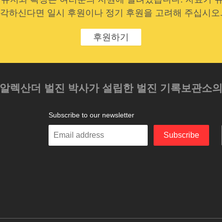
각하신다면 일시 후원이나 정기 후원을 고려해 주십시오
후원하기
 알렉산더 벌진 박사가 설립한 벌진 기록보관소
Subscribe to our newsletter
Enter
Subscribe
your
email