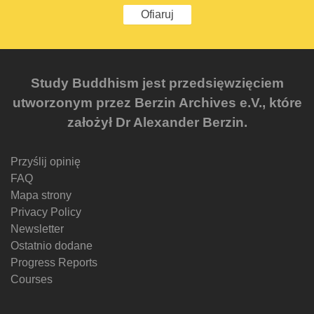
Ofiaruj
Study Buddhism jest przedsięwzięciem
utworzonym przez Berzin Archives e.V., które
założył Dr Alexander Berzin.
Przyślij opinię
FAQ
Mapa strony
Privacy Policy
Newsletter
Ostatnio dodane
Progress Reports
Courses