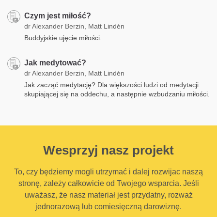
Czym jest miłość?
dr Alexander Berzin, Matt Lindén
Buddyjskie ujęcie miłości.
Jak medytować?
dr Alexander Berzin, Matt Lindén
Jak zacząć medytację? Dla większości ludzi od medytacji
skupiającej się na oddechu, a następnie wzbudzaniu miłości.
Wesprzyj nasz projekt
To, czy będziemy mogli utrzymać i dalej rozwijac naszą
stronę, zależy całkowicie od Twojego wsparcia. Jeśli
uważasz, że nasz materiał jest przydatny, rozważ
jednorazową lub comiesięczną darowiznę.