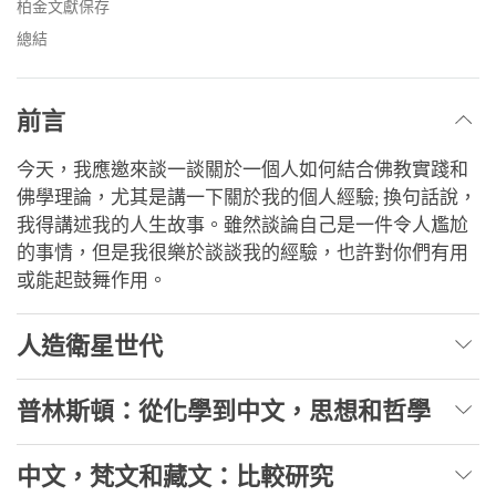
柏金文獻保存
總結
前言
今天，我應邀來談一談關於一個人如何結合佛教實踐和
佛學理論，尤其是講一下關於我的個人經驗; 換句話說，
我得講述我的人生故事。雖然談論自己是一件令人尷尬
的事情，但是我很樂於談談我的經驗，也許對你們有用
或能起鼓舞作用。
人造衛星世代
普林斯頓：從化學到中文，思想和哲學
中文，梵文和藏文：比較研究