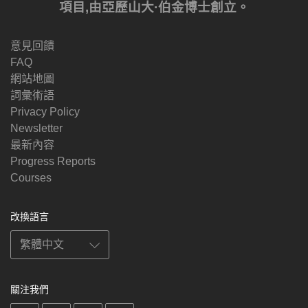
項目,由亞歷山大·伯金博士創立。
意見回饋
FAQ
網站地圖
詞彙術語
Privacy Policy
Newsletter
最新內容
Progress Reports
Courses
改換語言
關注我們