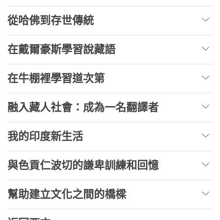
從哈佛到存世傳統
在戴爾豪斯學習說藏語
在牛棚裡學習道次第
融入藏人社會：成為一名翻譯者
我的印度新生活
與色貢仁波切的謙卑訓練和回憶
幫助建立文化之間的橋樑