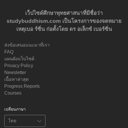
เว็ปไซด์ศึกษาพุทธศาสนาที่มีชื่อว่า
studybuddhism.com เป็นโครงการของจดหมาย
เหตุเบอ ร์ซิ่น ก่อตั้งโดย ดร อเล็กซ์ เบอร์ซิ่น
ส่งข้อเสนอแนะมาที่เรา
FAQ
แผนผังแว็บไซด์
Privacy Policy
Newsletter
เนื้อหาล่าสุด
Progress Reports
Courses
เปลี่ยนภาษา