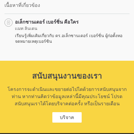
เนื้อหาที่เกี่ยวข้อง
อเล็กซานเดอร์ เบอร์ซิ่น คือใคร
เเมท ลินเดน
เรียนรู้เพิ่มเติมเกี่ยวกับ ดร.อเล็กซานเดอร์ เบอร์ซิ่น ผู้ก่อตั้งหอ
จดหมายเหตุเบอร์ซิน
สนับสนุนงานของเรา
โครงการจะดำเนินและขยายต่อไปไดด้วยการสนับสนุนจาก
ท่าน หากท่านคิดว่าข้อมูลเหล่านี้มีคุณประโยชน์ โปรด
สนับสนุนเราได้โดยบริจาคต่อครั้ง หรือเป็นรายเดือน
บริจาค